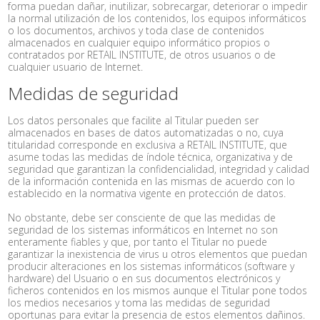
forma puedan dañar, inutilizar, sobrecargar, deteriorar o impedir
la normal utilización de los contenidos, los equipos informáticos
o los documentos, archivos y toda clase de contenidos
almacenados en cualquier equipo informático propios o
contratados por RETAIL INSTITUTE, de otros usuarios o de
cualquier usuario de Internet.
Medidas de seguridad
Los datos personales que facilite al Titular pueden ser
almacenados en bases de datos automatizadas o no, cuya
titularidad corresponde en exclusiva a RETAIL INSTITUTE, que
asume todas las medidas de índole técnica, organizativa y de
seguridad que garantizan la confidencialidad, integridad y calidad
de la información contenida en las mismas de acuerdo con lo
establecido en la normativa vigente en protección de datos.
No obstante, debe ser consciente de que las medidas de
seguridad de los sistemas informáticos en Internet no son
enteramente fiables y que, por tanto el Titular no puede
garantizar la inexistencia de virus u otros elementos que puedan
producir alteraciones en los sistemas informáticos (software y
hardware) del Usuario o en sus documentos electrónicos y
ficheros contenidos en los mismos aunque el Titular pone todos
los medios necesarios y toma las medidas de seguridad
oportunas para evitar la presencia de estos elementos dañinos.