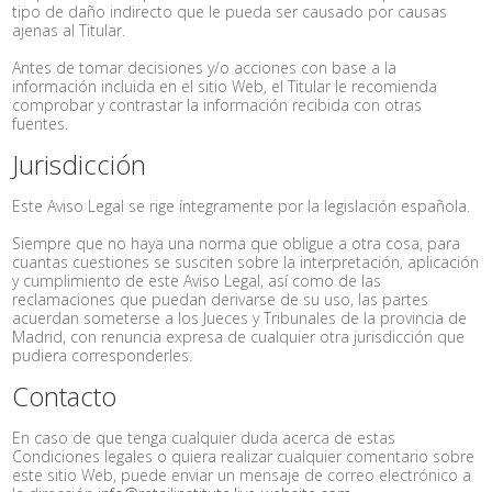
tipo de daño indirecto que le pueda ser causado por causas
ajenas al Titular.
Antes de tomar decisiones y/o acciones con base a la
información incluida en el sitio Web, el Titular le recomienda
comprobar y contrastar la información recibida con otras
fuentes.
Jurisdicción
Este Aviso Legal se rige íntegramente por la legislación española.
Siempre que no haya una norma que obligue a otra cosa, para
cuantas cuestiones se susciten sobre la interpretación, aplicación
y cumplimiento de este Aviso Legal, así como de las
reclamaciones que puedan derivarse de su uso, las partes
acuerdan someterse a los Jueces y Tribunales de la provincia de
Madrid, con renuncia expresa de cualquier otra jurisdicción que
pudiera corresponderles.
Contacto
En caso de que tenga cualquier duda acerca de estas
Condiciones legales o quiera realizar cualquier comentario sobre
este sitio Web, puede enviar un mensaje de correo electrónico a