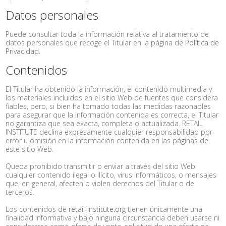
Datos personales
Puede consultar toda la información relativa al tratamiento de
datos personales que recoge el Titular en la página de
Política de
Privacidad
.
Contenidos
El Titular ha obtenido la información, el contenido multimedia y
los materiales incluidos en el sitio Web de fuentes que considera
fiables, pero, si bien ha tomado todas las medidas razonables
para asegurar que la información contenida es correcta, el Titular
no garantiza que sea exacta, completa o actualizada. RETAIL
INSTITUTE declina expresamente cualquier responsabilidad por
error u omisión en la información contenida en las páginas de
este sitio Web.
Queda prohibido transmitir o enviar a través del sitio Web
cualquier contenido ilegal o ilícito, virus informáticos, o mensajes
que, en general, afecten o violen derechos del Titular o de
terceros.
Los contenidos de
retail-institute.org
tienen únicamente una
finalidad informativa y bajo ninguna circunstancia deben usarse ni