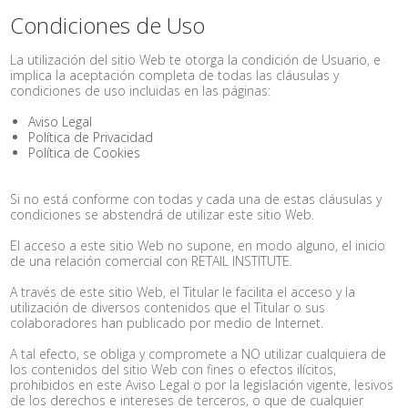
Condiciones de Uso
La utilización del sitio Web te otorga la condición de Usuario, e
implica la aceptación completa de todas las cláusulas y
condiciones de uso incluidas en las páginas:
Aviso Legal
Política de Privacidad
Política de Cookies
Si no está conforme con todas y cada una de estas cláusulas y
condiciones se abstendrá de utilizar este sitio Web.
El acceso a este sitio Web no supone, en modo alguno, el inicio
de una relación comercial con RETAIL INSTITUTE.
A través de este sitio Web, el Titular le facilita el acceso y la
utilización de diversos contenidos que el Titular o sus
colaboradores han publicado por medio de Internet.
A tal efecto, se obliga y compromete a NO utilizar cualquiera de
los contenidos del sitio Web con fines o efectos ilícitos,
prohibidos en este Aviso Legal o por la legislación vigente, lesivos
de los derechos e intereses de terceros, o que de cualquier