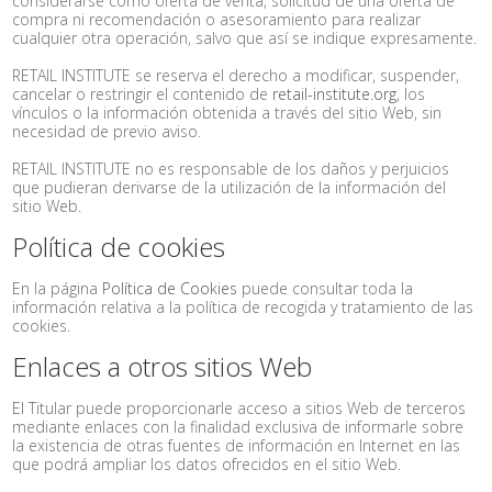
considerarse como oferta de venta, solicitud de una oferta de
compra ni recomendación o asesoramiento para realizar
cualquier otra operación, salvo que así se indique expresamente.
RETAIL INSTITUTE se reserva el derecho a modificar, suspender,
cancelar o restringir el contenido de
retail-institute.org
, los
vínculos o la información obtenida a través del sitio Web, sin
necesidad de previo aviso.
RETAIL INSTITUTE no es responsable de los daños y perjuicios
que pudieran derivarse de la utilización de la información del
sitio Web.
Política de cookies
En la página
Política de Cookies
puede consultar toda la
información relativa a la política de recogida y tratamiento de las
cookies.
Enlaces a otros sitios Web
El Titular puede proporcionarle acceso a sitios Web de terceros
mediante enlaces con la finalidad exclusiva de informarle sobre
la existencia de otras fuentes de información en Internet en las
que podrá ampliar los datos ofrecidos en el sitio Web.