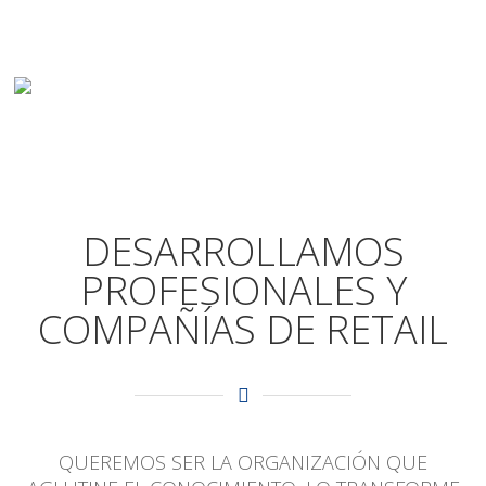
DESARROLLAMOS
PROFESIONALES Y
COMPAÑÍAS DE RETAIL
QUEREMOS SER LA ORGANIZACIÓN QUE