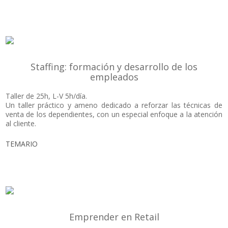
Staffing: formación y desarrollo de los
empleados
Taller de 25h, L-V 5h/día.
Un taller práctico y ameno dedicado a reforzar las técnicas de
venta de los dependientes, con un especial enfoque a la atención
al cliente.
TEMARIO
Emprender en Retail