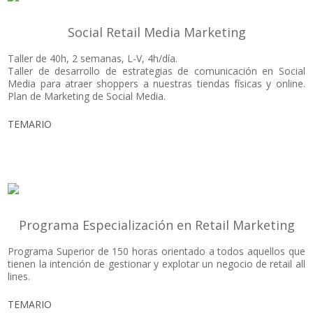
Social Retail Media Marketing
Taller de 40h, 2 semanas, L-V, 4h/día.
Taller de desarrollo de estrategias de comunicación en Social
Media para atraer shoppers a nuestras tiendas físicas y online.
Plan de Marketing de Social Media.
TEMARIO
Programa Especialización en Retail Marketing
Programa Superior de 150 horas orientado a todos aquellos que
tienen la intención de gestionar y explotar un negocio de retail all
lines.
TEMARIO