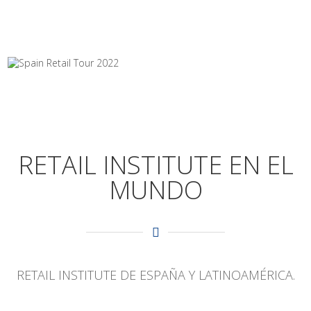
RETAIL INSTITUTE EN EL
MUNDO
RETAIL INSTITUTE DE ESPAÑA Y LATINOAMÉRICA.