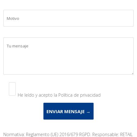
He leído y acepto la Política de privacidad
Normativa: Reglamento (UE) 2016/679 RGPD. Responsable: RETAIL