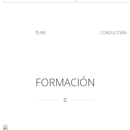
TEAM
CONSULTORÍA
FORMACIÓN