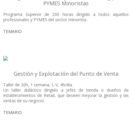
PYMES Minoristas
Programa Superior de 200 horas dirigido a todos aquellos
profesionales y PYMES del sector minorista.
TEMARIO
Gestión y Explotación del Punto de Venta
Taller de 20h, 1 semana, L-V, 4h/día.
Un taller didáctico dirigido a jefes de tienda o dueños de
establecimientos de Retail, que deseen mejorar la gestión y las
ventas de su negocio.
TEMARIO