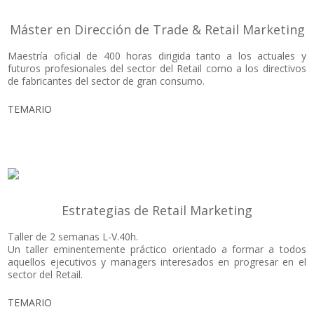
Máster en Dirección de Trade & Retail Marketing
Maestría oficial de 400 horas dirigida tanto a los actuales y
futuros profesionales del sector del Retail como a los directivos
de fabricantes del sector de gran consumo.
TEMARIO
Estrategias de Retail Marketing
Taller de 2 semanas L-V.40h.
Un taller eminentemente práctico orientado a formar a todos
aquellos ejecutivos y managers interesados en progresar en el
sector del Retail.
TEMARIO