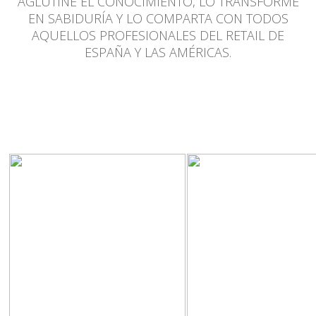
AGLUTINE EL CONOCIMIENTO, LO TRANSFORME
EN SABIDURÍA Y LO COMPARTA CON TODOS
AQUELLOS PROFESIONALES DEL RETAIL DE
ESPAÑA Y LAS AMÉRICAS.