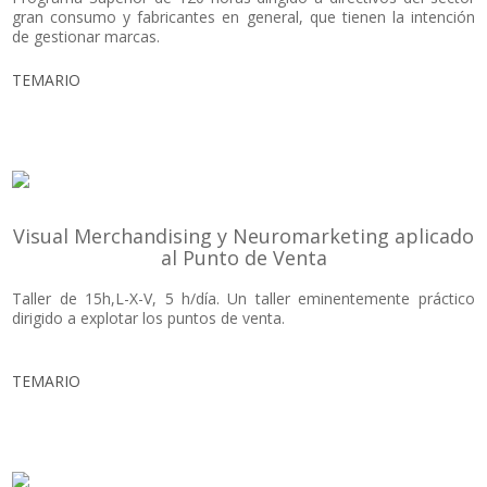
gran consumo y fabricantes en general, que tienen la intención
de gestionar marcas.
TEMARIO
Visual Merchandising y Neuromarketing aplicado
al Punto de Venta
Taller de 15h,L-X-V, 5 h/día. Un taller eminentemente práctico
dirigido a explotar los puntos de venta.
TEMARIO