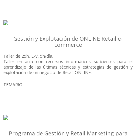
Gestión y Explotación de ONLINE Retail e-
commerce
Taller de 25h, L-V, 5h/día.
Taller en aula con recursos informáticos suficientes para el
aprendizaje de las últimas técnicas y estrategias de gestión y
explotación de un negocio de Retail ONLINE.
TEMARIO
Programa de Gestión y Retail Marketing para