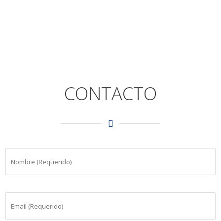
CONTACTO