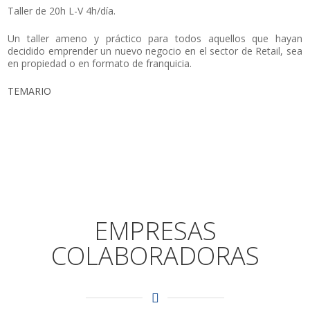
Taller de 20h L-V 4h/día.
Un taller ameno y práctico para todos aquellos que hayan
decidido emprender un nuevo negocio en el sector de Retail, sea
en propiedad o en formato de franquicia.
TEMARIO
EMPRESAS
COLABORADORAS