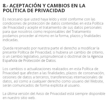
8.- ACEPTACIÓN Y CAMBIOS EN LA
POLÍTICA DE PRIVACIDAD
Es necesario que usted haya leído y esté conforme con las
condiciones de protección de datos contenidas en esta Política
de Privacidad y acepte el tratamiento de sus datos personales
para que nosotros como responsables del Tratamiento
podamos proceder al mismo en la forma, plazos y finalidades
indicadas.
Queda reservado por nuestra parte el derecho a modificar la
presente Política de Privacidad, si hubiera un cambio de criterio,
o un cambio legislativo, jurisprudencial o doctrinal de la
Agencia
Española de Protección de Datos
.
Los cambios o actualizaciones realizados en esta Política de
Privacidad que afecten a las finalidades, plazos de conservación,
cesiones de datos a terceros, transferencias internacionales de
datos, así como a cualquier derecho como usuario del Website,
serán comunicados de forma explícita al usuario.
La última versión del Aviso de Privacidad está siempre disponible
en nuestro sitio web.