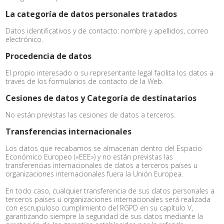
La categoría de datos personales tratados
Datos identificativos y de contacto: nombre y apellidos, correo
electrónico.
Procedencia de datos
El propio interesado o su representante legal facilita los datos a
través de los formularios de contacto de la Web.
Cesiones de datos y Categoría de destinatarios
No están previstas las cesiones de datos a terceros.
Transferencias internacionales
Los datos que recabamos se almacenan dentro del Espacio
Económico Europeo («EEE») y no están previstas las
transferencias internacionales de datos a terceros países u
organizaciones internacionales fuera la Unión Europea.
En todo caso, cualquier transferencia de sus datos personales a
terceros países u organizaciones internacionales será realizada
con escrupuloso cumplimiento del RGPD en su capítulo V,
garantizando siempre la seguridad de sus datos mediante la