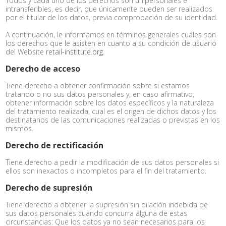
Todos y cada uno de los derechos son unipersonales e
intransferibles, es decir, que únicamente pueden ser realizados
por el titular de los datos, previa comprobación de su identidad.
A continuación, le informamos en términos generales cuáles son
los derechos que le asisten en cuanto a su condición de usuario
del Website
retail-institute.org
.
Derecho de acceso
Tiene derecho a obtener confirmación sobre si estamos
tratando o no sus datos personales y, en caso afirmativo,
obtener información sobre los datos específicos y la naturaleza
del tratamiento realizada, cual es el origen de dichos datos y los
destinatarios de las comunicaciones realizadas o previstas en los
mismos.
Derecho de rectificación
Tiene derecho a pedir la modificación de sus datos personales si
ellos son inexactos o incompletos para el fin del tratamiento.
Derecho de supresión
Tiene derecho a obtener la supresión sin dilación indebida de
sus datos personales cuando concurra alguna de estas
circunstancias: Que los datos ya no sean necesarios para los