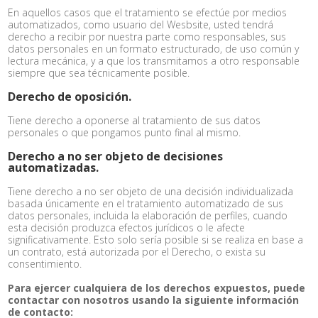
En aquellos casos que el tratamiento se efectúe por medios
automatizados, como usuario del Wesbsite, usted tendrá
derecho a recibir por nuestra parte como responsables, sus
datos personales en un formato estructurado, de uso común y
lectura mecánica, y a que los transmitamos a otro responsable
siempre que sea técnicamente posible.
Derecho de oposición.
Tiene derecho a oponerse al tratamiento de sus datos
personales o que pongamos punto final al mismo.
Derecho a no ser objeto de decisiones
automatizadas.
Tiene derecho a no ser objeto de una decisión individualizada
basada únicamente en el tratamiento automatizado de sus
datos personales, incluida la elaboración de perfiles, cuando
esta decisión produzca efectos jurídicos o le afecte
significativamente. Esto solo sería posible si se realiza en base a
un contrato, está autorizada por el Derecho, o exista su
consentimiento.
Para ejercer cualquiera de los derechos expuestos, puede
contactar con nosotros usando la siguiente información
de contacto: