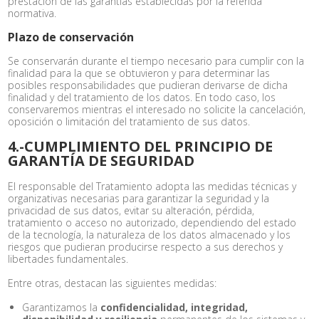
prestación de las garantías establecidas por la referida
normativa.
Plazo de conservación
Se conservarán durante el tiempo necesario para cumplir con la
finalidad para la que se obtuvieron y para determinar las
posibles responsabilidades que pudieran derivarse de dicha
finalidad y del tratamiento de los datos. En todo caso, los
conservaremos mientras el interesado no solicite la cancelación,
oposición o limitación del tratamiento de sus datos.
4.-CUMPLIMIENTO DEL PRINCIPIO DE
GARANTÍA DE SEGURIDAD
El responsable del Tratamiento adopta las medidas técnicas y
organizativas necesarias para garantizar la seguridad y la
privacidad de sus datos, evitar su alteración, pérdida,
tratamiento o acceso no autorizado, dependiendo del estado
de la tecnología, la naturaleza de los datos almacenado y los
riesgos que pudieran producirse respecto a sus derechos y
libertades fundamentales.
Entre otras, destacan las siguientes medidas:
Garantizamos la
confidencialidad, integridad,