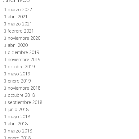
marzo 2022
abril 2021
marzo 2021
febrero 2021
noviembre 2020
abril 2020
diciembre 2019
noviembre 2019
octubre 2019
mayo 2019
enero 2019
noviembre 2018
octubre 2018
septiembre 2018
junio 2018
mayo 2018
abril 2018
marzo 2018
enero 2018