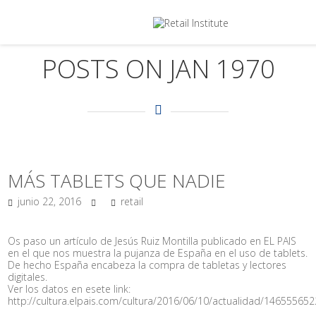
POSTS ON JAN 1970
MÁS TABLETS QUE NADIE
junio 22, 2016
retail
Os paso un artículo de Jesús Ruiz Montilla publicado en EL PAIS
en el que nos muestra la pujanza de España en el uso de tablets.
De hecho España encabeza la compra de tabletas y lectores
digitales.
Ver los datos en esete link:
http://cultura.elpais.com/cultura/2016/06/10/actualidad/14655565