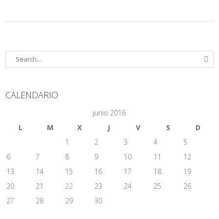
CALENDARIO
junio 2016
L
M
X
J
V
S
D
1
2
3
4
5
6
7
8
9
10
11
12
13
14
15
16
17
18
19
20
21
22
23
24
25
26
27
28
29
30