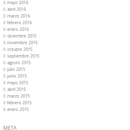
mayo 2016
abril 2016
marzo 2016
febrero 2016
enero 2016
diciembre 2015
noviembre 2015
octubre 2015
septiembre 2015
agosto 2015
julio 2015
junio 2015
mayo 2015
abril 2015
marzo 2015
febrero 2015
enero 2015
META