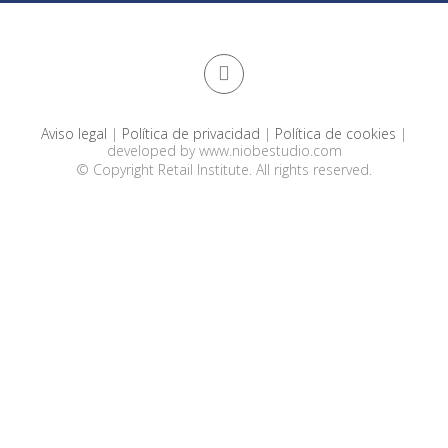
Aviso legal
|
Política de privacidad
|
Política de cookies
|
developed by
www.niobestudio.com
© Copyright Retail Institute. All rights reserved.