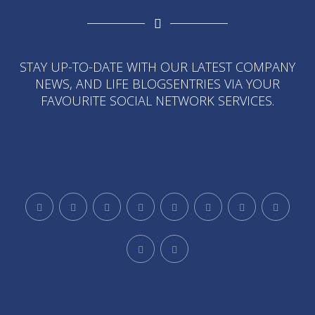
STAY UP-TO-DATE WITH OUR LATEST COMPANY
NEWS, AND LIFE BLOGSENTRIES VIA YOUR
FAVOURITE SOCIAL NETWORK SERVICES.