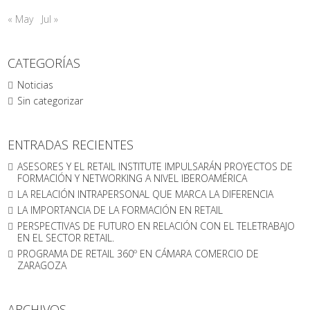
« May
Jul »
CATEGORÍAS
Noticias
Sin categorizar
ENTRADAS RECIENTES
ASESORES Y EL RETAIL INSTITUTE IMPULSARÁN PROYECTOS DE
FORMACIÓN Y NETWORKING A NIVEL IBEROAMÉRICA
LA RELACIÓN INTRAPERSONAL QUE MARCA LA DIFERENCIA
LA IMPORTANCIA DE LA FORMACIÓN EN RETAIL
PERSPECTIVAS DE FUTURO EN RELACIÓN CON EL TELETRABAJO
EN EL SECTOR RETAIL.
PROGRAMA DE RETAIL 360º EN CÁMARA COMERCIO DE
ZARAGOZA
ARCHIVOS