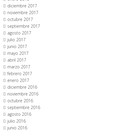
diciembre 2017
noviembre 2017
octubre 2017
septiembre 2017
agosto 2017
julio 2017
junio 2017
mayo 2017
abril 2017
marzo 2017
febrero 2017
enero 2017
diciembre 2016
noviembre 2016
octubre 2016
septiembre 2016
agosto 2016
julio 2016
junio 2016