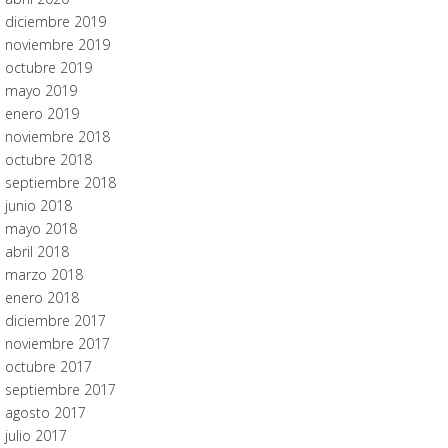
diciembre 2019
noviembre 2019
octubre 2019
mayo 2019
enero 2019
noviembre 2018
octubre 2018
septiembre 2018
junio 2018
mayo 2018
abril 2018
marzo 2018
enero 2018
diciembre 2017
noviembre 2017
octubre 2017
septiembre 2017
agosto 2017
julio 2017