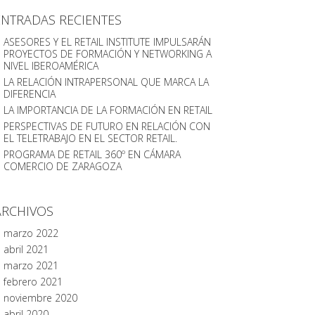
ENTRADAS RECIENTES
ASESORES Y EL RETAIL INSTITUTE IMPULSARÁN
PROYECTOS DE FORMACIÓN Y NETWORKING A
NIVEL IBEROAMÉRICA
LA RELACIÓN INTRAPERSONAL QUE MARCA LA
DIFERENCIA
LA IMPORTANCIA DE LA FORMACIÓN EN RETAIL
PERSPECTIVAS DE FUTURO EN RELACIÓN CON
EL TELETRABAJO EN EL SECTOR RETAIL.
PROGRAMA DE RETAIL 360º EN CÁMARA
COMERCIO DE ZARAGOZA
ARCHIVOS
marzo 2022
abril 2021
marzo 2021
febrero 2021
noviembre 2020
abril 2020