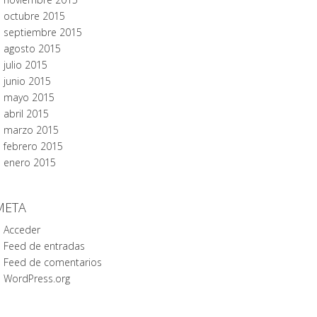
octubre 2015
septiembre 2015
agosto 2015
julio 2015
junio 2015
mayo 2015
abril 2015
marzo 2015
febrero 2015
enero 2015
META
Acceder
Feed de entradas
Feed de comentarios
WordPress.org