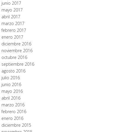
junio 2017
mayo 2017
abril 2017
marzo 2017
febrero 2017
enero 2017
diciembre 2016
noviembre 2016
octubre 2016
septiembre 2016
agosto 2016
julio 2016
junio 2016
mayo 2016
abril 2016
marzo 2016
febrero 2016
enero 2016
diciembre 2015
noviembre 2015