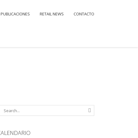
PUBLICACIONES
RETAIL NEWS
CONTACTO
CALENDARIO