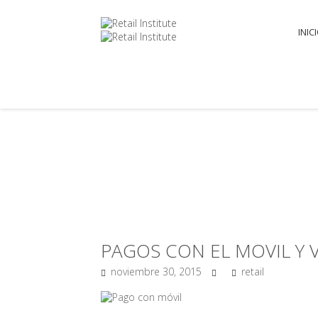
INIC
PAGOS CON EL MOVIL Y
noviembre 30, 2015
retail