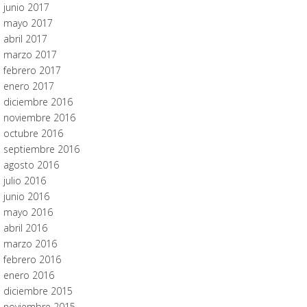
junio 2017
mayo 2017
abril 2017
marzo 2017
febrero 2017
enero 2017
diciembre 2016
noviembre 2016
octubre 2016
septiembre 2016
agosto 2016
julio 2016
junio 2016
mayo 2016
abril 2016
marzo 2016
febrero 2016
enero 2016
diciembre 2015
noviembre 2015