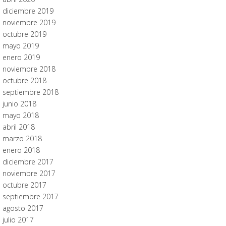
diciembre 2019
noviembre 2019
octubre 2019
mayo 2019
enero 2019
noviembre 2018
octubre 2018
septiembre 2018
junio 2018
mayo 2018
abril 2018
marzo 2018
enero 2018
diciembre 2017
noviembre 2017
octubre 2017
septiembre 2017
agosto 2017
julio 2017