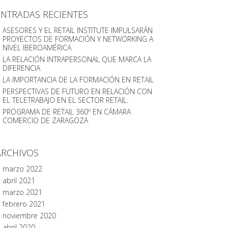
ENTRADAS RECIENTES
ASESORES Y EL RETAIL INSTITUTE IMPULSARÁN
PROYECTOS DE FORMACIÓN Y NETWORKING A
NIVEL IBEROAMÉRICA
LA RELACIÓN INTRAPERSONAL QUE MARCA LA
DIFERENCIA
LA IMPORTANCIA DE LA FORMACIÓN EN RETAIL
PERSPECTIVAS DE FUTURO EN RELACIÓN CON
EL TELETRABAJO EN EL SECTOR RETAIL.
PROGRAMA DE RETAIL 360º EN CÁMARA
COMERCIO DE ZARAGOZA
ARCHIVOS
marzo 2022
abril 2021
marzo 2021
febrero 2021
noviembre 2020
abril 2020