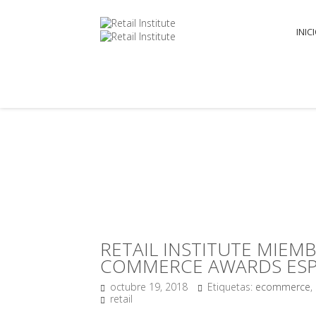
INIC
RETAIL INSTITUTE MIEM
COMMERCE AWARDS ESP
octubre 19, 2018
Etiquetas:
ecommerce
,
retail