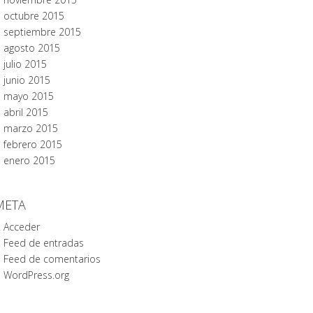
octubre 2015
septiembre 2015
agosto 2015
julio 2015
junio 2015
mayo 2015
abril 2015
marzo 2015
febrero 2015
enero 2015
META
Acceder
Feed de entradas
Feed de comentarios
WordPress.org