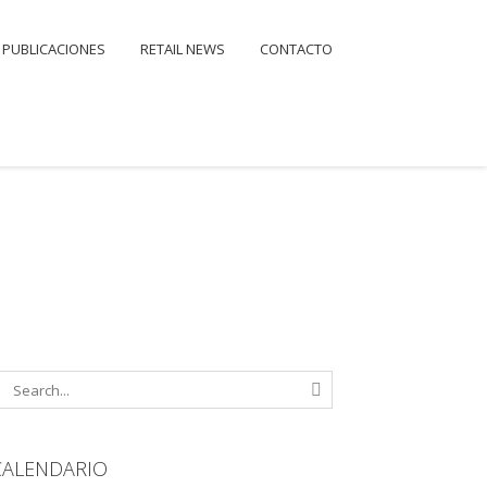
PUBLICACIONES
RETAIL NEWS
CONTACTO
CALENDARIO