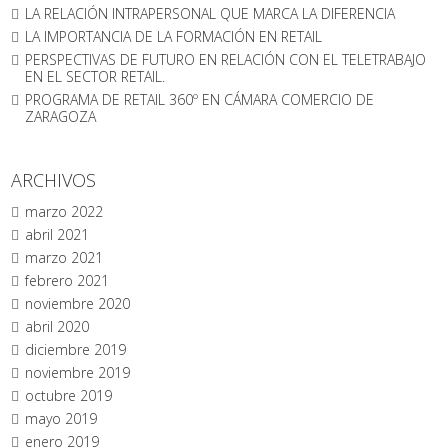
LA RELACIÓN INTRAPERSONAL QUE MARCA LA DIFERENCIA
LA IMPORTANCIA DE LA FORMACIÓN EN RETAIL
PERSPECTIVAS DE FUTURO EN RELACIÓN CON EL TELETRABAJO
EN EL SECTOR RETAIL.
PROGRAMA DE RETAIL 360º EN CÁMARA COMERCIO DE
ZARAGOZA
ARCHIVOS
marzo 2022
abril 2021
marzo 2021
febrero 2021
noviembre 2020
abril 2020
diciembre 2019
noviembre 2019
octubre 2019
mayo 2019
enero 2019