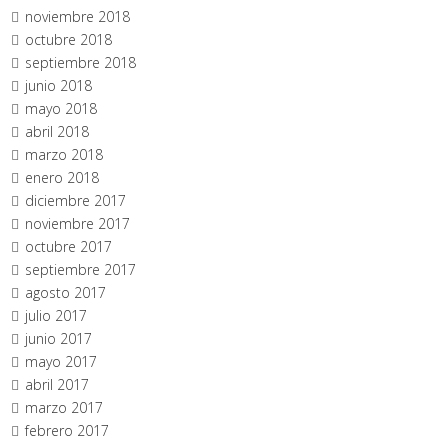
noviembre 2018
octubre 2018
septiembre 2018
junio 2018
mayo 2018
abril 2018
marzo 2018
enero 2018
diciembre 2017
noviembre 2017
octubre 2017
septiembre 2017
agosto 2017
julio 2017
junio 2017
mayo 2017
abril 2017
marzo 2017
febrero 2017