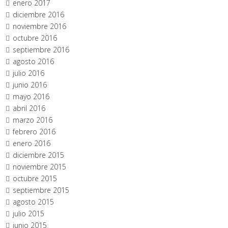
enero 2017
diciembre 2016
noviembre 2016
octubre 2016
septiembre 2016
agosto 2016
julio 2016
junio 2016
mayo 2016
abril 2016
marzo 2016
febrero 2016
enero 2016
diciembre 2015
noviembre 2015
octubre 2015
septiembre 2015
agosto 2015
julio 2015
junio 2015