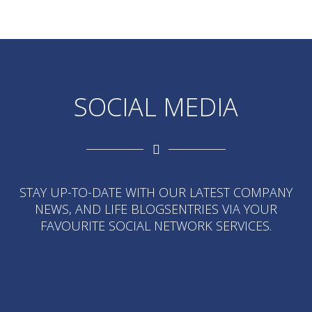
SOCIAL MEDIA
STAY UP-TO-DATE WITH OUR LATEST COMPANY
NEWS, AND LIFE BLOGSENTRIES VIA YOUR
FAVOURITE SOCIAL NETWORK SERVICES.