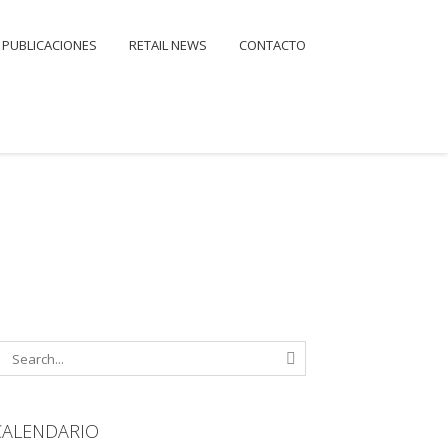
PUBLICACIONES
RETAIL NEWS
CONTACTO
CALENDARIO