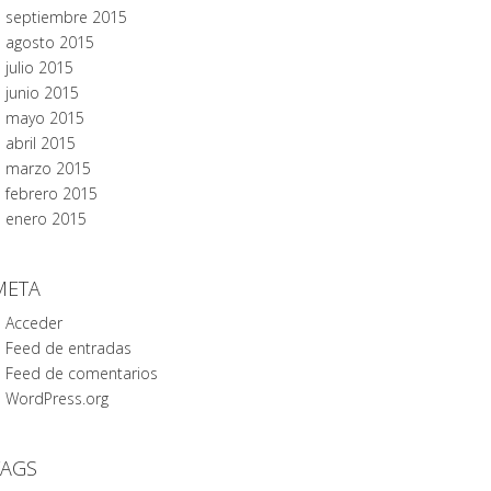
septiembre 2015
agosto 2015
julio 2015
junio 2015
mayo 2015
abril 2015
marzo 2015
febrero 2015
enero 2015
META
Acceder
Feed de entradas
Feed de comentarios
WordPress.org
TAGS