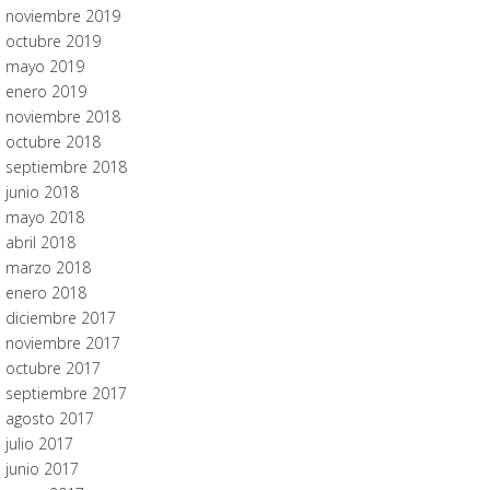
noviembre 2019
octubre 2019
mayo 2019
enero 2019
noviembre 2018
octubre 2018
septiembre 2018
junio 2018
mayo 2018
abril 2018
marzo 2018
enero 2018
diciembre 2017
noviembre 2017
octubre 2017
septiembre 2017
agosto 2017
julio 2017
junio 2017