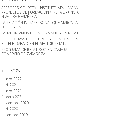
ASESORES Y EL RETAIL INSTITUTE IMPULSARÁN
PROYECTOS DE FORMACIÓN Y NETWORKING A
NIVEL IBEROAMÉRICA
LA RELACIÓN INTRAPERSONAL QUE MARCA LA
DIFERENCIA
LA IMPORTANCIA DE LA FORMACIÓN EN RETAIL
PERSPECTIVAS DE FUTURO EN RELACIÓN CON
EL TELETRABAJO EN EL SECTOR RETAIL.
PROGRAMA DE RETAIL 360º EN CÁMARA
COMERCIO DE ZARAGOZA
ARCHIVOS
marzo 2022
abril 2021
marzo 2021
febrero 2021
noviembre 2020
abril 2020
diciembre 2019