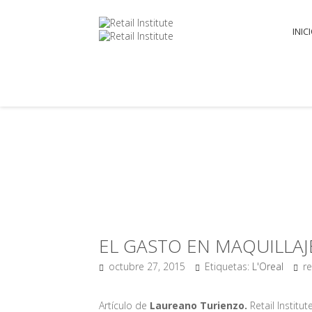
INIC
EL GASTO EN MAQUILLAJ
octubre 27, 2015
Etiquetas:
L'Oreal
re
Artículo de
Laureano Turienzo.
Retail Institut