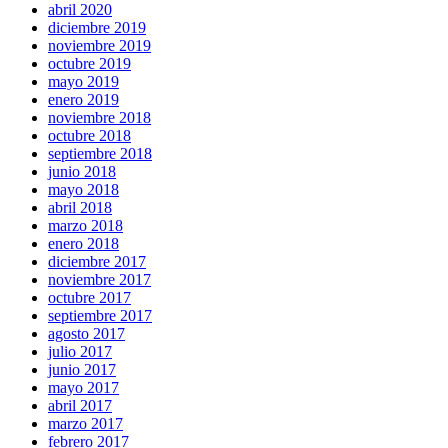
abril 2020
diciembre 2019
noviembre 2019
octubre 2019
mayo 2019
enero 2019
noviembre 2018
octubre 2018
septiembre 2018
junio 2018
mayo 2018
abril 2018
marzo 2018
enero 2018
diciembre 2017
noviembre 2017
octubre 2017
septiembre 2017
agosto 2017
julio 2017
junio 2017
mayo 2017
abril 2017
marzo 2017
febrero 2017