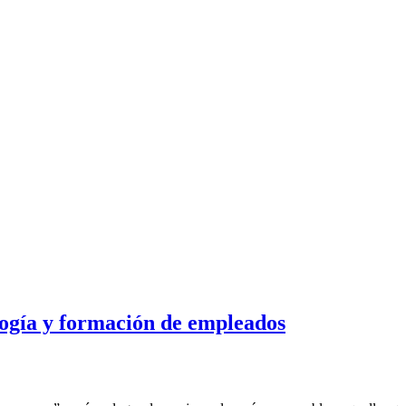
logía y formación de empleados