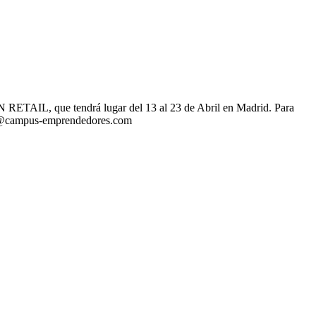
RETAIL, que tendrá lugar del 13 al 23 de Abril en Madrid. Para
o@campus-emprendedores.com