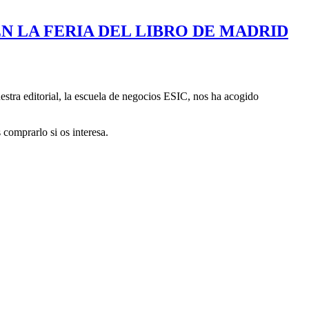
N LA FERIA DEL LIBRO DE MADRID
estra editorial, la escuela de negocios ESIC, nos ha acogido
comprarlo si os interesa.