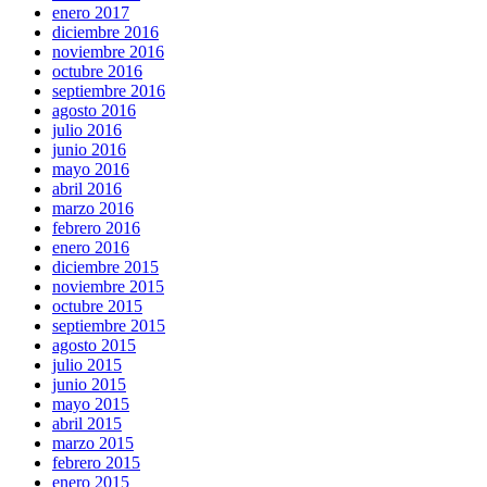
enero 2017
diciembre 2016
noviembre 2016
octubre 2016
septiembre 2016
agosto 2016
julio 2016
junio 2016
mayo 2016
abril 2016
marzo 2016
febrero 2016
enero 2016
diciembre 2015
noviembre 2015
octubre 2015
septiembre 2015
agosto 2015
julio 2015
junio 2015
mayo 2015
abril 2015
marzo 2015
febrero 2015
enero 2015