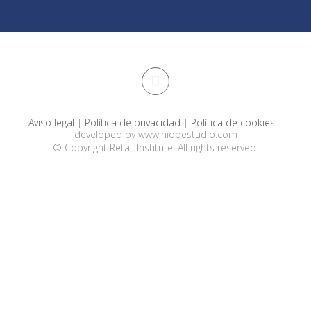
Aviso legal
|
Política de privacidad
|
Política de cookies
|
developed by
www.niobestudio.com
© Copyright Retail Institute. All rights reserved.