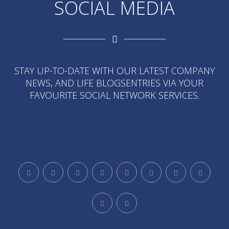
SOCIAL MEDIA
STAY UP-TO-DATE WITH OUR LATEST COMPANY
NEWS, AND LIFE BLOGSENTRIES VIA YOUR
FAVOURITE SOCIAL NETWORK SERVICES.