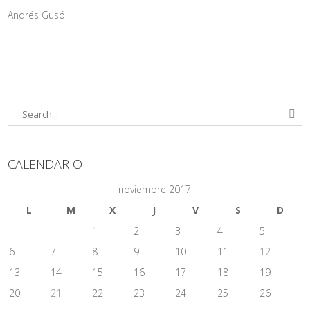
Andrés Gusó
CALENDARIO
noviembre 2017
L
M
X
J
V
S
D
1
2
3
4
5
6
7
8
9
10
11
12
13
14
15
16
17
18
19
20
21
22
23
24
25
26