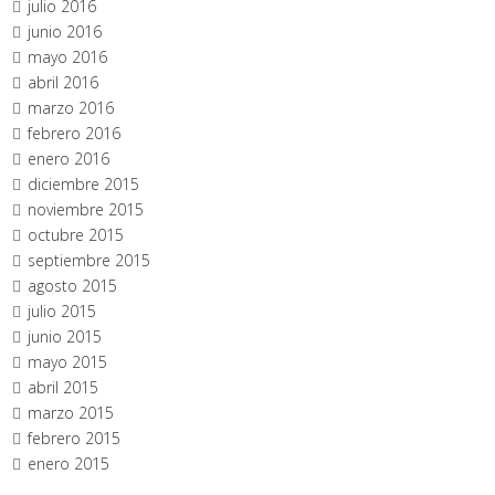
julio 2016
junio 2016
mayo 2016
abril 2016
marzo 2016
febrero 2016
enero 2016
diciembre 2015
noviembre 2015
octubre 2015
septiembre 2015
agosto 2015
julio 2015
junio 2015
mayo 2015
abril 2015
marzo 2015
febrero 2015
enero 2015