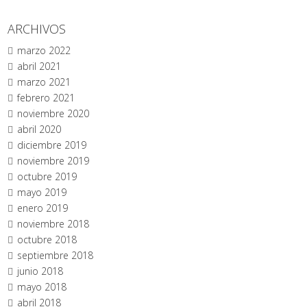
ARCHIVOS
marzo 2022
abril 2021
marzo 2021
febrero 2021
noviembre 2020
abril 2020
diciembre 2019
noviembre 2019
octubre 2019
mayo 2019
enero 2019
noviembre 2018
octubre 2018
septiembre 2018
junio 2018
mayo 2018
abril 2018