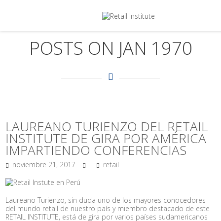
POSTS ON JAN 1970
LAUREANO TURIENZO DEL RETAIL
INSTITUTE DE GIRA POR AMÉRICA
IMPARTIENDO CONFERENCIAS
noviembre 21, 2017
retail
Laureano Turienzo, sin duda uno de los mayores conocedores
del mundo retail de nuestro país y miembro destacado de este
RETAIL INSTITUTE, está de gira por varios países sudamericanos