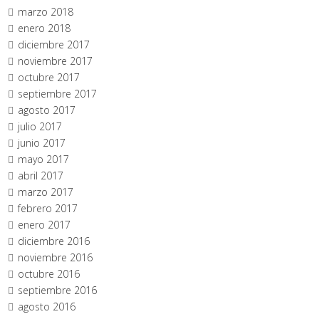
marzo 2018
enero 2018
diciembre 2017
noviembre 2017
octubre 2017
septiembre 2017
agosto 2017
julio 2017
junio 2017
mayo 2017
abril 2017
marzo 2017
febrero 2017
enero 2017
diciembre 2016
noviembre 2016
octubre 2016
septiembre 2016
agosto 2016