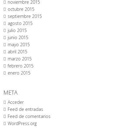
noviembre 2015
octubre 2015
septiembre 2015
agosto 2015
julio 2015
junio 2015
mayo 2015
abril 2015
marzo 2015
febrero 2015
enero 2015
META
Acceder
Feed de entradas
Feed de comentarios
WordPress.org