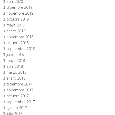
abril 2020
diciembre 2019
noviembre 2019
octubre 2019
mayo 2019
enero 2019
noviembre 2018
octubre 2018
septiembre 2018
junio 2018
mayo 2018
abril 2018
marzo 2018
enero 2018
diciembre 2017
noviembre 2017
octubre 2017
septiembre 2017
agosto 2017
julio 2017