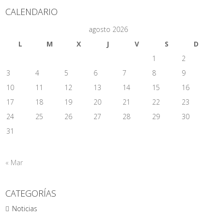
CALENDARIO
agosto 2026
L
M
X
J
V
S
D
1
2
3
4
5
6
7
8
9
10
11
12
13
14
15
16
17
18
19
20
21
22
23
24
25
26
27
28
29
30
31
« Mar
CATEGORÍAS
Noticias