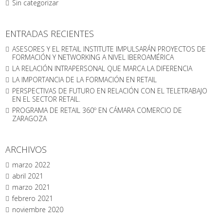
Sin categorizar
ENTRADAS RECIENTES
ASESORES Y EL RETAIL INSTITUTE IMPULSARÁN PROYECTOS DE
FORMACIÓN Y NETWORKING A NIVEL IBEROAMÉRICA
LA RELACIÓN INTRAPERSONAL QUE MARCA LA DIFERENCIA
LA IMPORTANCIA DE LA FORMACIÓN EN RETAIL
PERSPECTIVAS DE FUTURO EN RELACIÓN CON EL TELETRABAJO
EN EL SECTOR RETAIL.
PROGRAMA DE RETAIL 360º EN CÁMARA COMERCIO DE
ZARAGOZA
ARCHIVOS
marzo 2022
abril 2021
marzo 2021
febrero 2021
noviembre 2020