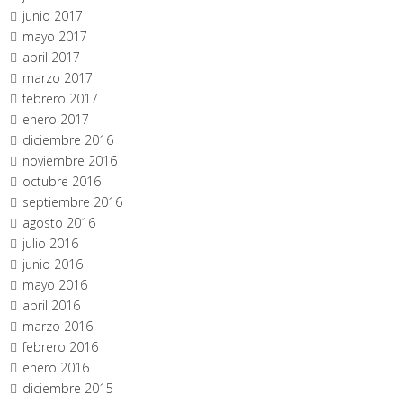
junio 2017
mayo 2017
abril 2017
marzo 2017
febrero 2017
enero 2017
diciembre 2016
noviembre 2016
octubre 2016
septiembre 2016
agosto 2016
julio 2016
junio 2016
mayo 2016
abril 2016
marzo 2016
febrero 2016
enero 2016
diciembre 2015