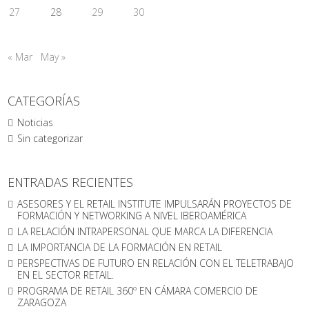
27
28
29
30
« Mar
May »
CATEGORÍAS
Noticias
Sin categorizar
ENTRADAS RECIENTES
ASESORES Y EL RETAIL INSTITUTE IMPULSARÁN PROYECTOS DE
FORMACIÓN Y NETWORKING A NIVEL IBEROAMÉRICA
LA RELACIÓN INTRAPERSONAL QUE MARCA LA DIFERENCIA
LA IMPORTANCIA DE LA FORMACIÓN EN RETAIL
PERSPECTIVAS DE FUTURO EN RELACIÓN CON EL TELETRABAJO
EN EL SECTOR RETAIL.
PROGRAMA DE RETAIL 360º EN CÁMARA COMERCIO DE
ZARAGOZA