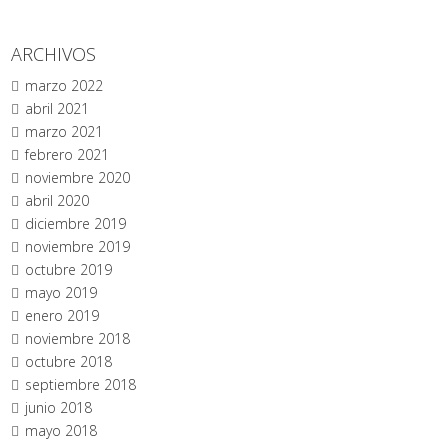
ARCHIVOS
marzo 2022
abril 2021
marzo 2021
febrero 2021
noviembre 2020
abril 2020
diciembre 2019
noviembre 2019
octubre 2019
mayo 2019
enero 2019
noviembre 2018
octubre 2018
septiembre 2018
junio 2018
mayo 2018