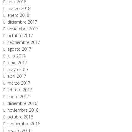
abril 2018
marzo 2018
enero 2018
diciembre 2017
noviembre 2017
octubre 2017
septiembre 2017
agosto 2017
julio 2017
junio 2017
mayo 2017
abril 2017
marzo 2017
febrero 2017
enero 2017
diciembre 2016
noviembre 2016
octubre 2016
septiembre 2016
agosto 2016