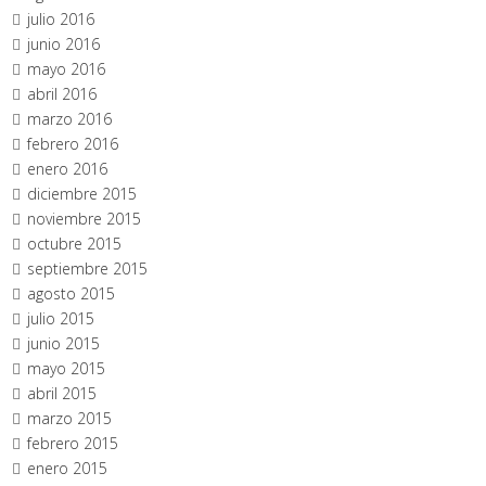
julio 2016
junio 2016
mayo 2016
abril 2016
marzo 2016
febrero 2016
enero 2016
diciembre 2015
noviembre 2015
octubre 2015
septiembre 2015
agosto 2015
julio 2015
junio 2015
mayo 2015
abril 2015
marzo 2015
febrero 2015
enero 2015