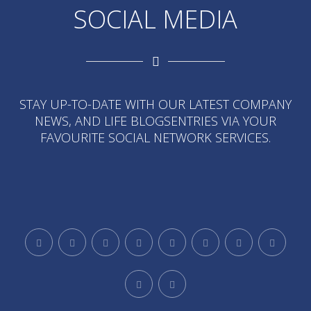
SOCIAL MEDIA
STAY UP-TO-DATE WITH OUR LATEST COMPANY
NEWS, AND LIFE BLOGSENTRIES VIA YOUR
FAVOURITE SOCIAL NETWORK SERVICES.