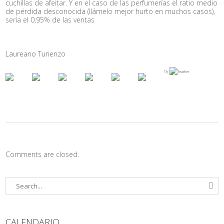
cuchillas de afeitar. Y en el caso de las perfumerías el ratio medio
de pérdida desconocida (llámelo mejor hurto en muchos casos),
sería el 0,95% de las ventas
Laureano Turienzo
by
Comments are closed.
CALENDARIO