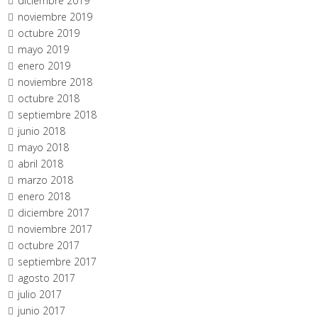
diciembre 2019
noviembre 2019
octubre 2019
mayo 2019
enero 2019
noviembre 2018
octubre 2018
septiembre 2018
junio 2018
mayo 2018
abril 2018
marzo 2018
enero 2018
diciembre 2017
noviembre 2017
octubre 2017
septiembre 2017
agosto 2017
julio 2017
junio 2017