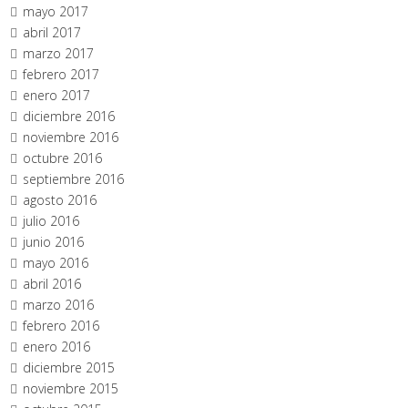
mayo 2017
abril 2017
marzo 2017
febrero 2017
enero 2017
diciembre 2016
noviembre 2016
octubre 2016
septiembre 2016
agosto 2016
julio 2016
junio 2016
mayo 2016
abril 2016
marzo 2016
febrero 2016
enero 2016
diciembre 2015
noviembre 2015