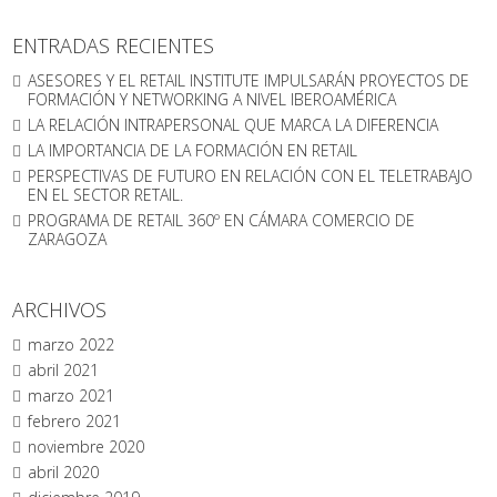
ENTRADAS RECIENTES
ASESORES Y EL RETAIL INSTITUTE IMPULSARÁN PROYECTOS DE
FORMACIÓN Y NETWORKING A NIVEL IBEROAMÉRICA
LA RELACIÓN INTRAPERSONAL QUE MARCA LA DIFERENCIA
LA IMPORTANCIA DE LA FORMACIÓN EN RETAIL
PERSPECTIVAS DE FUTURO EN RELACIÓN CON EL TELETRABAJO
EN EL SECTOR RETAIL.
PROGRAMA DE RETAIL 360º EN CÁMARA COMERCIO DE
ZARAGOZA
ARCHIVOS
marzo 2022
abril 2021
marzo 2021
febrero 2021
noviembre 2020
abril 2020