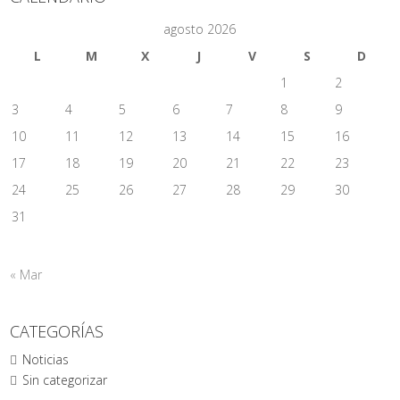
agosto 2026
L
M
X
J
V
S
D
1
2
3
4
5
6
7
8
9
10
11
12
13
14
15
16
17
18
19
20
21
22
23
24
25
26
27
28
29
30
31
« Mar
CATEGORÍAS
Noticias
Sin categorizar