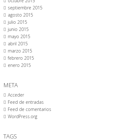
octubre 2015
septiembre 2015
agosto 2015
julio 2015
junio 2015
mayo 2015
abril 2015
marzo 2015
febrero 2015
enero 2015
META
Acceder
Feed de entradas
Feed de comentarios
WordPress.org
TAGS