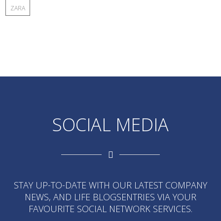
ZARA
SOCIAL MEDIA
STAY UP-TO-DATE WITH OUR LATEST COMPANY
NEWS, AND LIFE BLOGSENTRIES VIA YOUR
FAVOURITE SOCIAL NETWORK SERVICES.