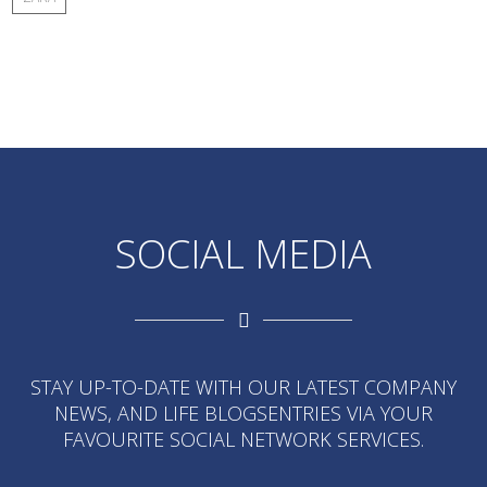
SOCIAL MEDIA
STAY UP-TO-DATE WITH OUR LATEST COMPANY
NEWS, AND LIFE BLOGSENTRIES VIA YOUR
FAVOURITE SOCIAL NETWORK SERVICES.