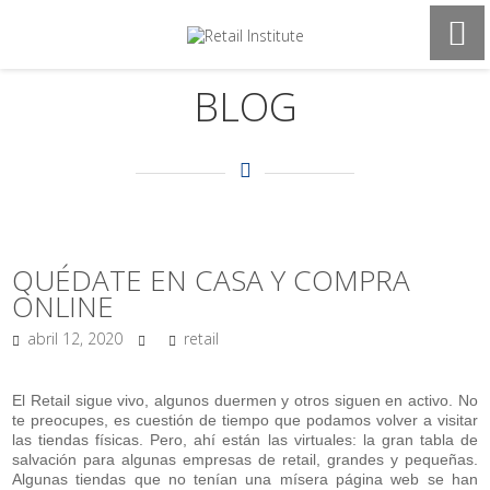
BLOG
QUÉDATE EN CASA Y COMPRA
ONLINE
abril 12, 2020
retail
El Retail sigue vivo, algunos duermen y otros siguen en activo. No
te preocupes, es cuestión de tiempo que podamos volver a visitar
las tiendas físicas. Pero, ahí están las virtuales: la gran tabla de
salvación para algunas empresas de retail, grandes y pequeñas.
Algunas tiendas que no tenían una mísera página web se han