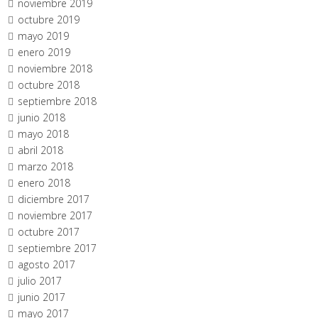
noviembre 2019
octubre 2019
mayo 2019
enero 2019
noviembre 2018
octubre 2018
septiembre 2018
junio 2018
mayo 2018
abril 2018
marzo 2018
enero 2018
diciembre 2017
noviembre 2017
octubre 2017
septiembre 2017
agosto 2017
julio 2017
junio 2017
mayo 2017