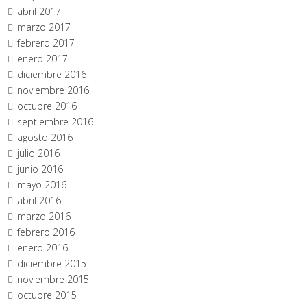
abril 2017
marzo 2017
febrero 2017
enero 2017
diciembre 2016
noviembre 2016
octubre 2016
septiembre 2016
agosto 2016
julio 2016
junio 2016
mayo 2016
abril 2016
marzo 2016
febrero 2016
enero 2016
diciembre 2015
noviembre 2015
octubre 2015