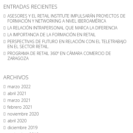
ENTRADAS RECIENTES
ASESORES Y EL RETAIL INSTITUTE IMPULSARÁN PROYECTOS DE
FORMACIÓN Y NETWORKING A NIVEL IBEROAMÉRICA
LA RELACIÓN INTRAPERSONAL QUE MARCA LA DIFERENCIA
LA IMPORTANCIA DE LA FORMACIÓN EN RETAIL
PERSPECTIVAS DE FUTURO EN RELACIÓN CON EL TELETRABAJO
EN EL SECTOR RETAIL.
PROGRAMA DE RETAIL 360º EN CÁMARA COMERCIO DE
ZARAGOZA
ARCHIVOS
marzo 2022
abril 2021
marzo 2021
febrero 2021
noviembre 2020
abril 2020
diciembre 2019