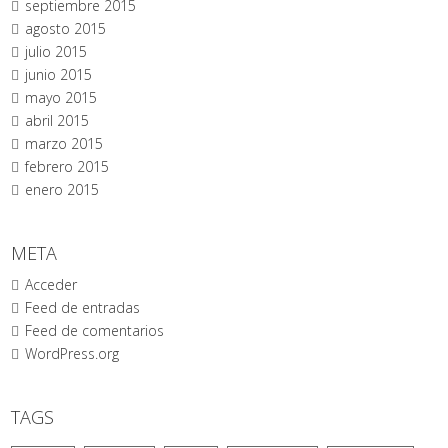
septiembre 2015
agosto 2015
julio 2015
junio 2015
mayo 2015
abril 2015
marzo 2015
febrero 2015
enero 2015
META
Acceder
Feed de entradas
Feed de comentarios
WordPress.org
TAGS