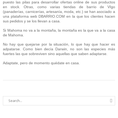
puesto las pilas para desarrollar ofertas online de sus productos
en stock. Otras, como varias tiendas de barrio de VIgo
(panaderías, carnicerías, artesanía, moda, etc.) se han asociado a
una plataforma web DBARRIO.COM en la que los clientes hacen
sus pedidos y se los llevan a casa.
Si Mahoma no va a la montaña, la montaña es la que va a la casa
de Mahoma.
No hay que quejarse por la situación, lo que hay que hacer es
adpatarse. Como bien decía Darwin, no son las especies más
fuertes las que sobreviven sino aquellas que saben adaptarse.
Adaptate, pero de momento quédate en casa.