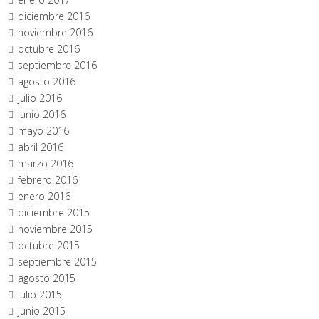
diciembre 2016
noviembre 2016
octubre 2016
septiembre 2016
agosto 2016
julio 2016
junio 2016
mayo 2016
abril 2016
marzo 2016
febrero 2016
enero 2016
diciembre 2015
noviembre 2015
octubre 2015
septiembre 2015
agosto 2015
julio 2015
junio 2015