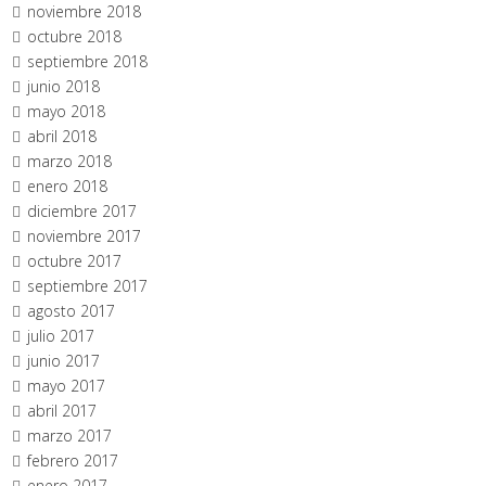
noviembre 2018
octubre 2018
septiembre 2018
junio 2018
mayo 2018
abril 2018
marzo 2018
enero 2018
diciembre 2017
noviembre 2017
octubre 2017
septiembre 2017
agosto 2017
julio 2017
junio 2017
mayo 2017
abril 2017
marzo 2017
febrero 2017
enero 2017