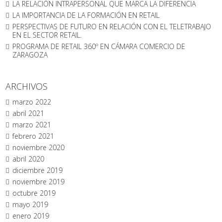
LA RELACIÓN INTRAPERSONAL QUE MARCA LA DIFERENCIA
LA IMPORTANCIA DE LA FORMACIÓN EN RETAIL
PERSPECTIVAS DE FUTURO EN RELACIÓN CON EL TELETRABAJO
EN EL SECTOR RETAIL.
PROGRAMA DE RETAIL 360º EN CÁMARA COMERCIO DE
ZARAGOZA
ARCHIVOS
marzo 2022
abril 2021
marzo 2021
febrero 2021
noviembre 2020
abril 2020
diciembre 2019
noviembre 2019
octubre 2019
mayo 2019
enero 2019