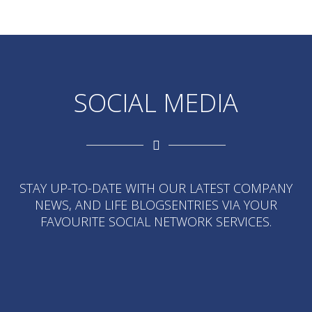
SOCIAL MEDIA
STAY UP-TO-DATE WITH OUR LATEST COMPANY
NEWS, AND LIFE BLOGSENTRIES VIA YOUR
FAVOURITE SOCIAL NETWORK SERVICES.