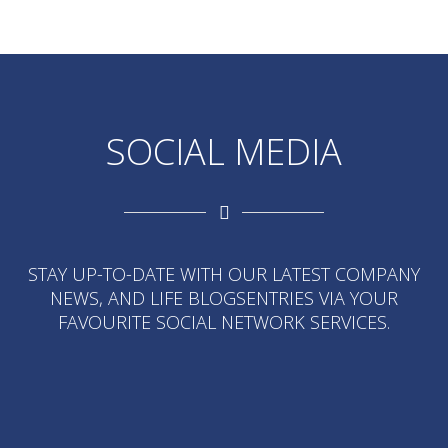
SOCIAL MEDIA
STAY UP-TO-DATE WITH OUR LATEST COMPANY
NEWS, AND LIFE BLOGSENTRIES VIA YOUR
FAVOURITE SOCIAL NETWORK SERVICES.