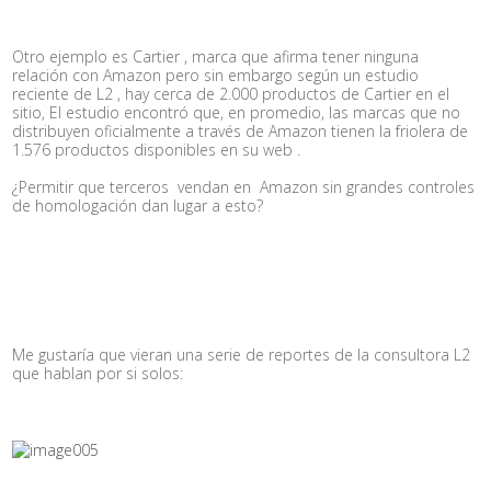
Otro ejemplo es Cartier , marca que afirma tener ninguna
relación con Amazon pero sin embargo según un estudio
reciente de L2 , hay cerca de 2.000 productos de Cartier en el
sitio, El estudio encontró que, en promedio, las marcas que no
distribuyen oficialmente a través de Amazon tienen la friolera de
1.576 productos disponibles en su web .
¿Permitir que terceros vendan en Amazon sin grandes controles
de homologación dan lugar a esto?
Me gustaría que vieran una serie de reportes de la consultora L2
que hablan por si solos: