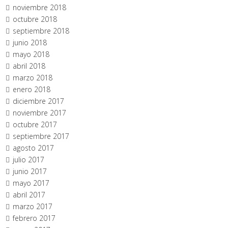
noviembre 2018
octubre 2018
septiembre 2018
junio 2018
mayo 2018
abril 2018
marzo 2018
enero 2018
diciembre 2017
noviembre 2017
octubre 2017
septiembre 2017
agosto 2017
julio 2017
junio 2017
mayo 2017
abril 2017
marzo 2017
febrero 2017