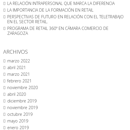
LA RELACIÓN INTRAPERSONAL QUE MARCA LA DIFERENCIA
LA IMPORTANCIA DE LA FORMACIÓN EN RETAIL
PERSPECTIVAS DE FUTURO EN RELACIÓN CON EL TELETRABAJO
EN EL SECTOR RETAIL.
PROGRAMA DE RETAIL 360º EN CÁMARA COMERCIO DE
ZARAGOZA
ARCHIVOS
marzo 2022
abril 2021
marzo 2021
febrero 2021
noviembre 2020
abril 2020
diciembre 2019
noviembre 2019
octubre 2019
mayo 2019
enero 2019