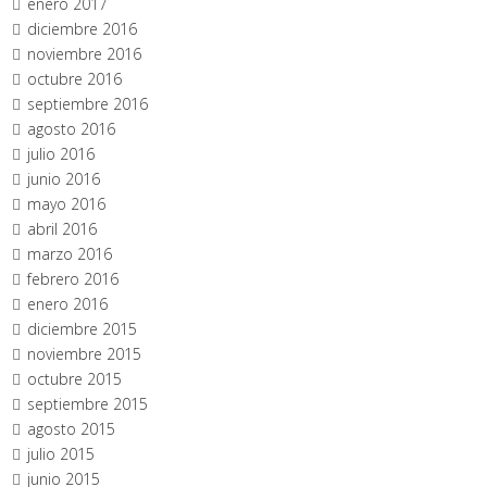
enero 2017
diciembre 2016
noviembre 2016
octubre 2016
septiembre 2016
agosto 2016
julio 2016
junio 2016
mayo 2016
abril 2016
marzo 2016
febrero 2016
enero 2016
diciembre 2015
noviembre 2015
octubre 2015
septiembre 2015
agosto 2015
julio 2015
junio 2015