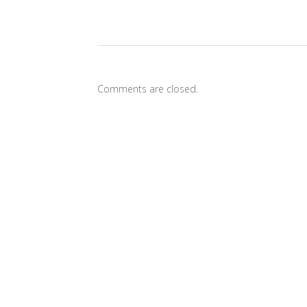
Comments are closed.