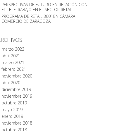
PERSPECTIVAS DE FUTURO EN RELACIÓN CON
EL TELETRABAJO EN EL SECTOR RETAIL.
PROGRAMA DE RETAIL 360º EN CÁMARA
COMERCIO DE ZARAGOZA
ARCHIVOS
marzo 2022
abril 2021
marzo 2021
febrero 2021
noviembre 2020
abril 2020
diciembre 2019
noviembre 2019
octubre 2019
mayo 2019
enero 2019
noviembre 2018
octubre 2018