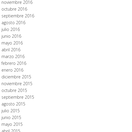
noviembre 2016
octubre 2016
septiembre 2016
agosto 2016
julio 2016
junio 2016
mayo 2016
abril 2016
marzo 2016
febrero 2016
enero 2016
diciembre 2015
noviembre 2015
octubre 2015
septiembre 2015
agosto 2015
julio 2015
junio 2015
mayo 2015
abril 2015