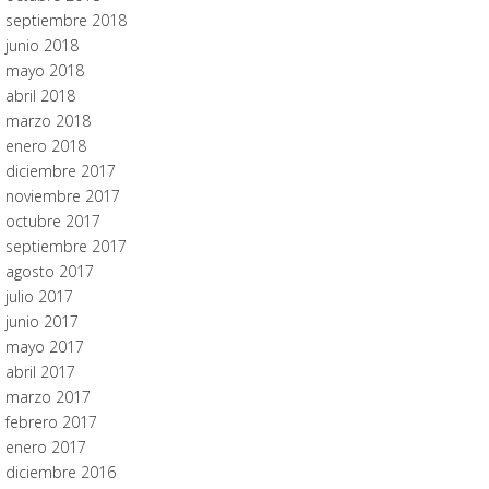
septiembre 2018
junio 2018
mayo 2018
abril 2018
marzo 2018
enero 2018
diciembre 2017
noviembre 2017
octubre 2017
septiembre 2017
agosto 2017
julio 2017
junio 2017
mayo 2017
abril 2017
marzo 2017
febrero 2017
enero 2017
diciembre 2016