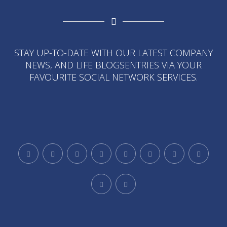
STAY UP-TO-DATE WITH OUR LATEST COMPANY
NEWS, AND LIFE BLOGSENTRIES VIA YOUR
FAVOURITE SOCIAL NETWORK SERVICES.