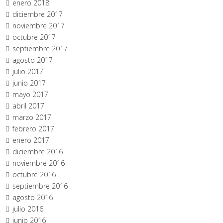
enero 2018
diciembre 2017
noviembre 2017
octubre 2017
septiembre 2017
agosto 2017
julio 2017
junio 2017
mayo 2017
abril 2017
marzo 2017
febrero 2017
enero 2017
diciembre 2016
noviembre 2016
octubre 2016
septiembre 2016
agosto 2016
julio 2016
junio 2016