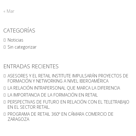
« Mar
CATEGORÍAS
Noticias
Sin categorizar
ENTRADAS RECIENTES
ASESORES Y EL RETAIL INSTITUTE IMPULSARÁN PROYECTOS DE
FORMACIÓN Y NETWORKING A NIVEL IBEROAMÉRICA
LA RELACIÓN INTRAPERSONAL QUE MARCA LA DIFERENCIA
LA IMPORTANCIA DE LA FORMACIÓN EN RETAIL
PERSPECTIVAS DE FUTURO EN RELACIÓN CON EL TELETRABAJO
EN EL SECTOR RETAIL.
PROGRAMA DE RETAIL 360º EN CÁMARA COMERCIO DE
ZARAGOZA