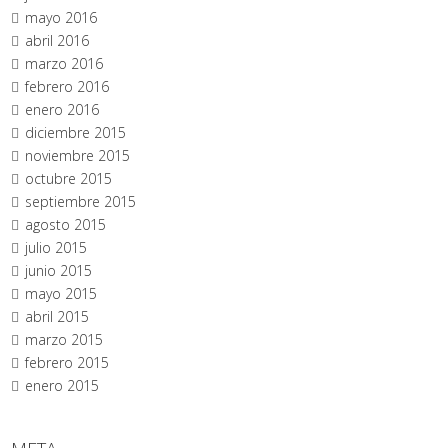
mayo 2016
abril 2016
marzo 2016
febrero 2016
enero 2016
diciembre 2015
noviembre 2015
octubre 2015
septiembre 2015
agosto 2015
julio 2015
junio 2015
mayo 2015
abril 2015
marzo 2015
febrero 2015
enero 2015