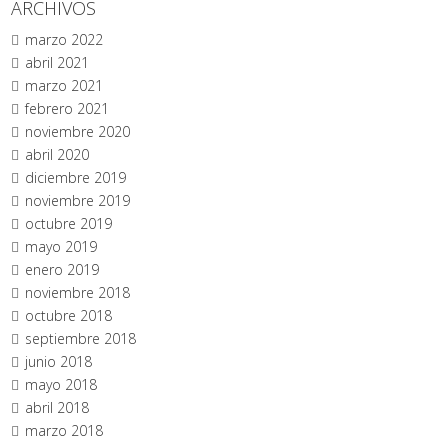
ARCHIVOS
marzo 2022
abril 2021
marzo 2021
febrero 2021
noviembre 2020
abril 2020
diciembre 2019
noviembre 2019
octubre 2019
mayo 2019
enero 2019
noviembre 2018
octubre 2018
septiembre 2018
junio 2018
mayo 2018
abril 2018
marzo 2018