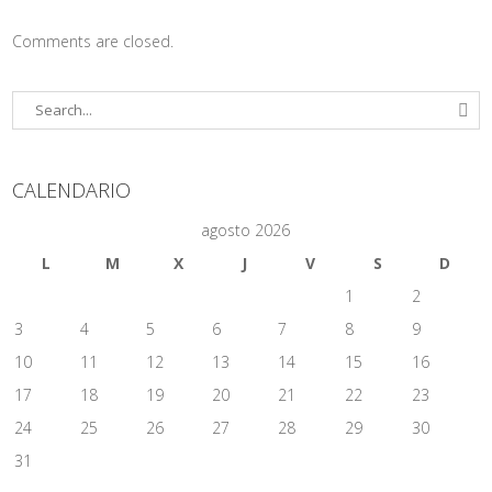
Comments are closed.
CALENDARIO
agosto 2026
L
M
X
J
V
S
D
1
2
3
4
5
6
7
8
9
10
11
12
13
14
15
16
17
18
19
20
21
22
23
24
25
26
27
28
29
30
31