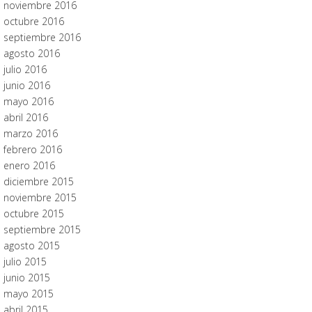
noviembre 2016
octubre 2016
septiembre 2016
agosto 2016
julio 2016
junio 2016
mayo 2016
abril 2016
marzo 2016
febrero 2016
enero 2016
diciembre 2015
noviembre 2015
octubre 2015
septiembre 2015
agosto 2015
julio 2015
junio 2015
mayo 2015
abril 2015