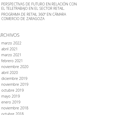
PERSPECTIVAS DE FUTURO EN RELACIÓN CON
EL TELETRABAJO EN EL SECTOR RETAIL.
PROGRAMA DE RETAIL 360º EN CÁMARA
COMERCIO DE ZARAGOZA
ARCHIVOS
marzo 2022
abril 2021
marzo 2021
febrero 2021
noviembre 2020
abril 2020
diciembre 2019
noviembre 2019
octubre 2019
mayo 2019
enero 2019
noviembre 2018
octubre 2018