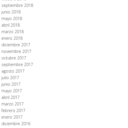
septiembre 2018
junio 2018
mayo 2018
abril 2018
marzo 2018
enero 2018
diciembre 2017
noviembre 2017
octubre 2017
septiembre 2017
agosto 2017
julio 2017
junio 2017
mayo 2017
abril 2017
marzo 2017
febrero 2017
enero 2017
diciembre 2016