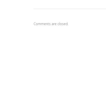
Comments are closed.