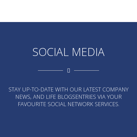
SOCIAL MEDIA
STAY UP-TO-DATE WITH OUR LATEST COMPANY
NEWS, AND LIFE BLOGSENTRIES VIA YOUR
FAVOURITE SOCIAL NETWORK SERVICES.