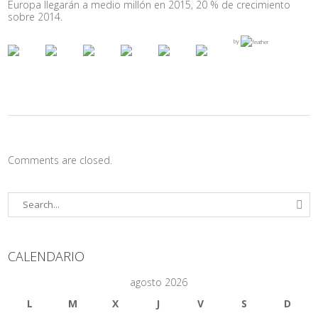
Europa llegarán a medio millón en 2015, 20 % de crecimiento
sobre 2014.
by
Comments are closed.
CALENDARIO
agosto 2026
L
M
X
J
V
S
D