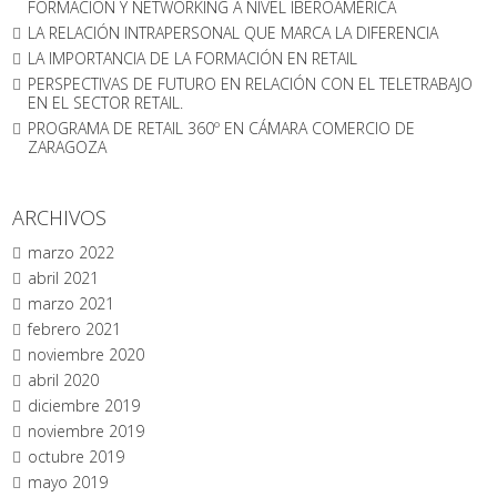
FORMACIÓN Y NETWORKING A NIVEL IBEROAMÉRICA
LA RELACIÓN INTRAPERSONAL QUE MARCA LA DIFERENCIA
LA IMPORTANCIA DE LA FORMACIÓN EN RETAIL
PERSPECTIVAS DE FUTURO EN RELACIÓN CON EL TELETRABAJO
EN EL SECTOR RETAIL.
PROGRAMA DE RETAIL 360º EN CÁMARA COMERCIO DE
ZARAGOZA
ARCHIVOS
marzo 2022
abril 2021
marzo 2021
febrero 2021
noviembre 2020
abril 2020
diciembre 2019
noviembre 2019
octubre 2019
mayo 2019