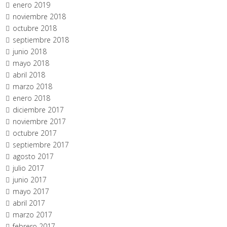
enero 2019
noviembre 2018
octubre 2018
septiembre 2018
junio 2018
mayo 2018
abril 2018
marzo 2018
enero 2018
diciembre 2017
noviembre 2017
octubre 2017
septiembre 2017
agosto 2017
julio 2017
junio 2017
mayo 2017
abril 2017
marzo 2017
febrero 2017