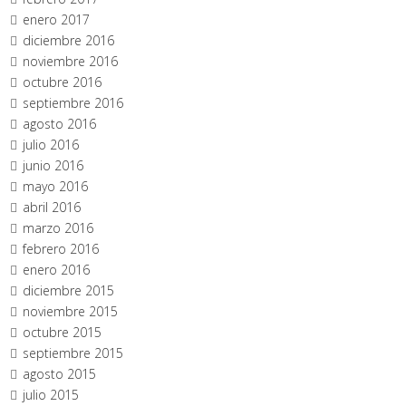
enero 2017
diciembre 2016
noviembre 2016
octubre 2016
septiembre 2016
agosto 2016
julio 2016
junio 2016
mayo 2016
abril 2016
marzo 2016
febrero 2016
enero 2016
diciembre 2015
noviembre 2015
octubre 2015
septiembre 2015
agosto 2015
julio 2015