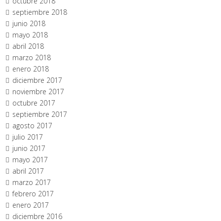
octubre 2018
septiembre 2018
junio 2018
mayo 2018
abril 2018
marzo 2018
enero 2018
diciembre 2017
noviembre 2017
octubre 2017
septiembre 2017
agosto 2017
julio 2017
junio 2017
mayo 2017
abril 2017
marzo 2017
febrero 2017
enero 2017
diciembre 2016