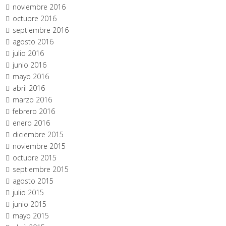
noviembre 2016
octubre 2016
septiembre 2016
agosto 2016
julio 2016
junio 2016
mayo 2016
abril 2016
marzo 2016
febrero 2016
enero 2016
diciembre 2015
noviembre 2015
octubre 2015
septiembre 2015
agosto 2015
julio 2015
junio 2015
mayo 2015