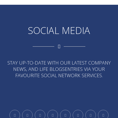
SOCIAL MEDIA
STAY UP-TO-DATE WITH OUR LATEST COMPANY
NEWS, AND LIFE BLOGSENTRIES VIA YOUR
FAVOURITE SOCIAL NETWORK SERVICES.