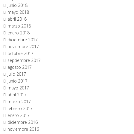
junio 2018
mayo 2018
abril 2018
marzo 2018
enero 2018
diciembre 2017
noviembre 2017
octubre 2017
septiembre 2017
agosto 2017
julio 2017
junio 2017
mayo 2017
abril 2017
marzo 2017
febrero 2017
enero 2017
diciembre 2016
noviembre 2016