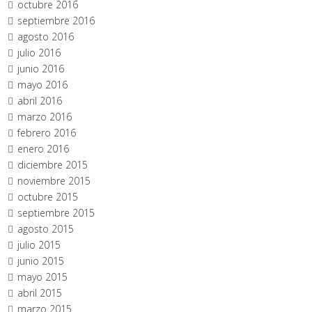
octubre 2016
septiembre 2016
agosto 2016
julio 2016
junio 2016
mayo 2016
abril 2016
marzo 2016
febrero 2016
enero 2016
diciembre 2015
noviembre 2015
octubre 2015
septiembre 2015
agosto 2015
julio 2015
junio 2015
mayo 2015
abril 2015
marzo 2015