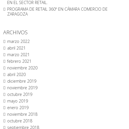
EN EL SECTOR RETAIL.
PROGRAMA DE RETAIL 360º EN CÁMARA COMERCIO DE
ZARAGOZA
ARCHIVOS
marzo 2022
abril 2021
marzo 2021
febrero 2021
noviembre 2020
abril 2020
diciembre 2019
noviembre 2019
octubre 2019
mayo 2019
enero 2019
noviembre 2018
octubre 2018
septiembre 2018