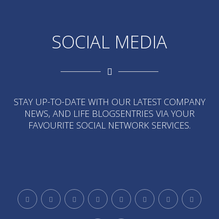
SOCIAL MEDIA
STAY UP-TO-DATE WITH OUR LATEST COMPANY
NEWS, AND LIFE BLOGSENTRIES VIA YOUR
FAVOURITE SOCIAL NETWORK SERVICES.