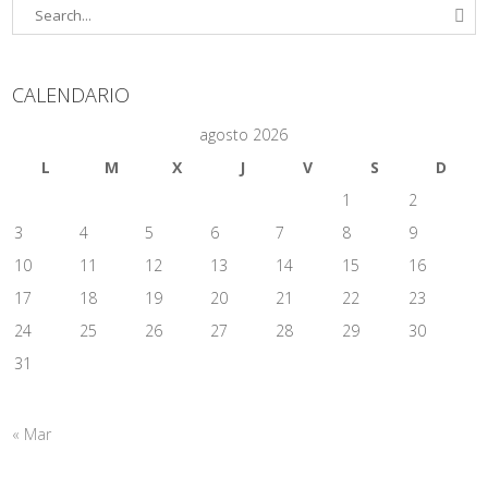
CALENDARIO
agosto 2026
L
M
X
J
V
S
D
1
2
3
4
5
6
7
8
9
10
11
12
13
14
15
16
17
18
19
20
21
22
23
24
25
26
27
28
29
30
31
« Mar