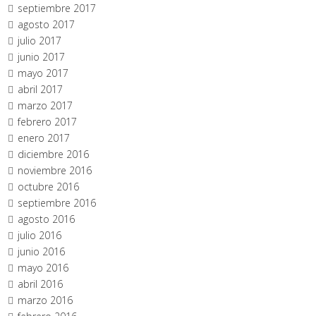
septiembre 2017
agosto 2017
julio 2017
junio 2017
mayo 2017
abril 2017
marzo 2017
febrero 2017
enero 2017
diciembre 2016
noviembre 2016
octubre 2016
septiembre 2016
agosto 2016
julio 2016
junio 2016
mayo 2016
abril 2016
marzo 2016