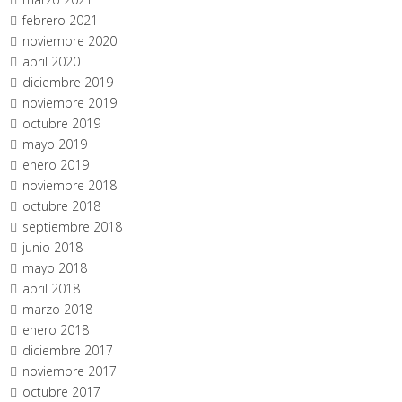
febrero 2021
noviembre 2020
abril 2020
diciembre 2019
noviembre 2019
octubre 2019
mayo 2019
enero 2019
noviembre 2018
octubre 2018
septiembre 2018
junio 2018
mayo 2018
abril 2018
marzo 2018
enero 2018
diciembre 2017
noviembre 2017
octubre 2017