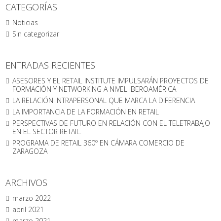
CATEGORÍAS
Noticias
Sin categorizar
ENTRADAS RECIENTES
ASESORES Y EL RETAIL INSTITUTE IMPULSARÁN PROYECTOS DE
FORMACIÓN Y NETWORKING A NIVEL IBEROAMÉRICA
LA RELACIÓN INTRAPERSONAL QUE MARCA LA DIFERENCIA
LA IMPORTANCIA DE LA FORMACIÓN EN RETAIL
PERSPECTIVAS DE FUTURO EN RELACIÓN CON EL TELETRABAJO
EN EL SECTOR RETAIL.
PROGRAMA DE RETAIL 360º EN CÁMARA COMERCIO DE
ZARAGOZA
ARCHIVOS
marzo 2022
abril 2021
marzo 2021