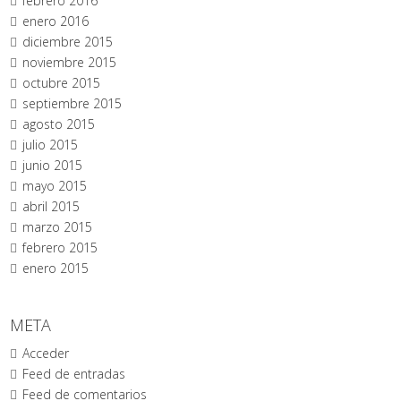
febrero 2016
enero 2016
diciembre 2015
noviembre 2015
octubre 2015
septiembre 2015
agosto 2015
julio 2015
junio 2015
mayo 2015
abril 2015
marzo 2015
febrero 2015
enero 2015
META
Acceder
Feed de entradas
Feed de comentarios