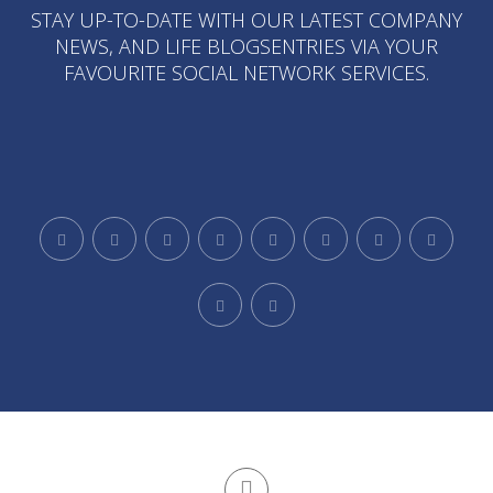
STAY UP-TO-DATE WITH OUR LATEST COMPANY
NEWS, AND LIFE BLOGSENTRIES VIA YOUR
FAVOURITE SOCIAL NETWORK SERVICES.