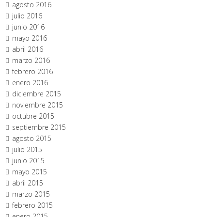
agosto 2016
julio 2016
junio 2016
mayo 2016
abril 2016
marzo 2016
febrero 2016
enero 2016
diciembre 2015
noviembre 2015
octubre 2015
septiembre 2015
agosto 2015
julio 2015
junio 2015
mayo 2015
abril 2015
marzo 2015
febrero 2015
enero 2015