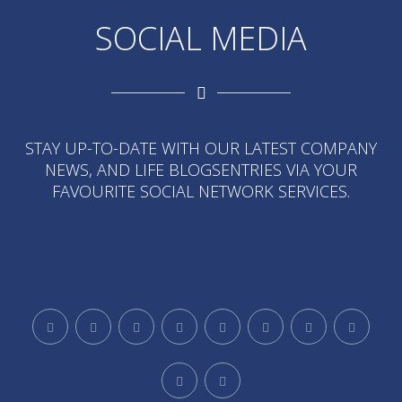
SOCIAL MEDIA
STAY UP-TO-DATE WITH OUR LATEST COMPANY
NEWS, AND LIFE BLOGSENTRIES VIA YOUR
FAVOURITE SOCIAL NETWORK SERVICES.