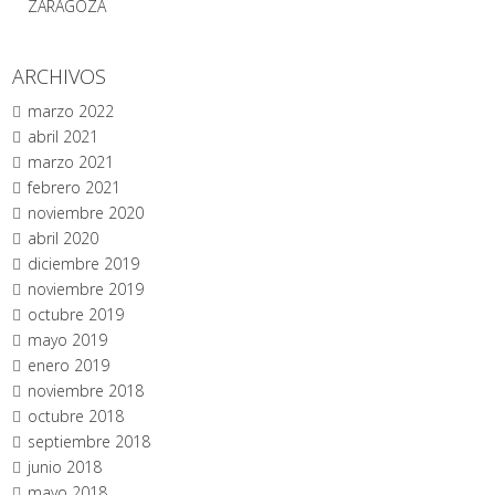
ZARAGOZA
ARCHIVOS
marzo 2022
abril 2021
marzo 2021
febrero 2021
noviembre 2020
abril 2020
diciembre 2019
noviembre 2019
octubre 2019
mayo 2019
enero 2019
noviembre 2018
octubre 2018
septiembre 2018
junio 2018
mayo 2018