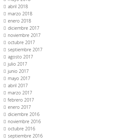
abril 2018
marzo 2018
enero 2018
diciembre 2017
noviembre 2017
octubre 2017
septiembre 2017
agosto 2017
julio 2017
junio 2017
mayo 2017
abril 2017
marzo 2017
febrero 2017
enero 2017
diciembre 2016
noviembre 2016
octubre 2016
septiembre 2016