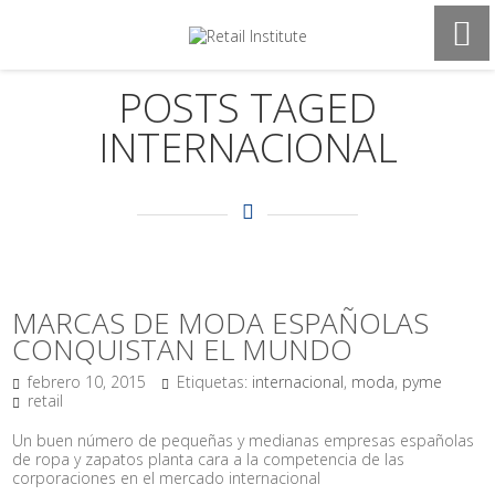
POSTS TAGED
INTERNACIONAL
MARCAS DE MODA ESPAÑOLAS
CONQUISTAN EL MUNDO
febrero 10, 2015
Etiquetas:
internacional
,
moda
,
pyme
retail
Un buen número de pequeñas y medianas empresas españolas
de ropa y zapatos planta cara a la competencia de las
corporaciones en el mercado internacional