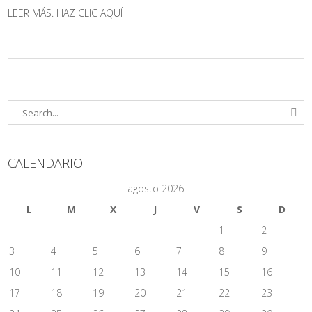
LEER MÁS. HAZ CLIC AQUÍ
CALENDARIO
agosto 2026
L
M
X
J
V
S
D
1
2
3
4
5
6
7
8
9
10
11
12
13
14
15
16
17
18
19
20
21
22
23