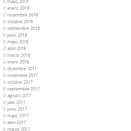
mayo 2019
enero 2019
noviembre 2018
octubre 2018
septiembre 2018
junio 2018
mayo 2018
abril 2018
marzo 2018
enero 2018
diciembre 2017
noviembre 2017
octubre 2017
septiembre 2017
agosto 2017
julio 2017
junio 2017
mayo 2017
abril 2017
marzo 2017