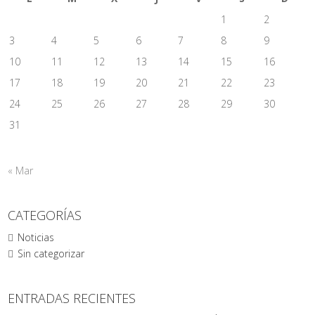
1
2
3
4
5
6
7
8
9
10
11
12
13
14
15
16
17
18
19
20
21
22
23
24
25
26
27
28
29
30
31
« Mar
CATEGORÍAS
Noticias
Sin categorizar
ENTRADAS RECIENTES