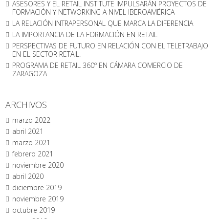
ASESORES Y EL RETAIL INSTITUTE IMPULSARÁN PROYECTOS DE
FORMACIÓN Y NETWORKING A NIVEL IBEROAMÉRICA
LA RELACIÓN INTRAPERSONAL QUE MARCA LA DIFERENCIA
LA IMPORTANCIA DE LA FORMACIÓN EN RETAIL
PERSPECTIVAS DE FUTURO EN RELACIÓN CON EL TELETRABAJO
EN EL SECTOR RETAIL.
PROGRAMA DE RETAIL 360º EN CÁMARA COMERCIO DE
ZARAGOZA
ARCHIVOS
marzo 2022
abril 2021
marzo 2021
febrero 2021
noviembre 2020
abril 2020
diciembre 2019
noviembre 2019
octubre 2019