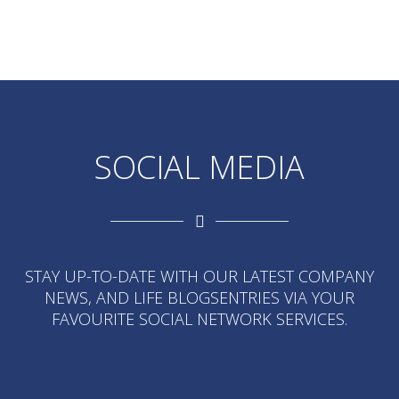
SOCIAL MEDIA
STAY UP-TO-DATE WITH OUR LATEST COMPANY
NEWS, AND LIFE BLOGSENTRIES VIA YOUR
FAVOURITE SOCIAL NETWORK SERVICES.