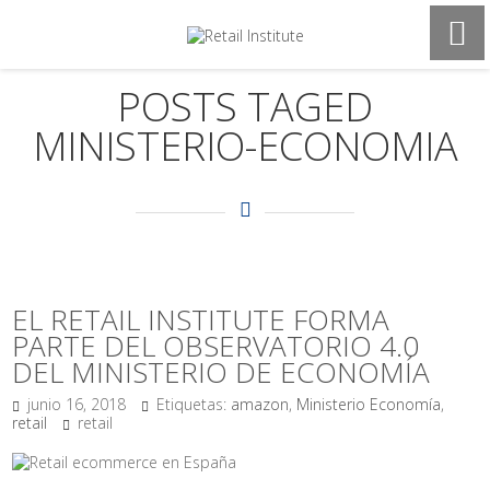
POSTS TAGED
MINISTERIO-ECONOMIA
EL RETAIL INSTITUTE FORMA
PARTE DEL OBSERVATORIO 4.0
DEL MINISTERIO DE ECONOMÍA
junio 16, 2018
Etiquetas:
amazon
,
Ministerio Economía
,
retail
retail