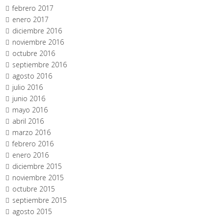
febrero 2017
enero 2017
diciembre 2016
noviembre 2016
octubre 2016
septiembre 2016
agosto 2016
julio 2016
junio 2016
mayo 2016
abril 2016
marzo 2016
febrero 2016
enero 2016
diciembre 2015
noviembre 2015
octubre 2015
septiembre 2015
agosto 2015