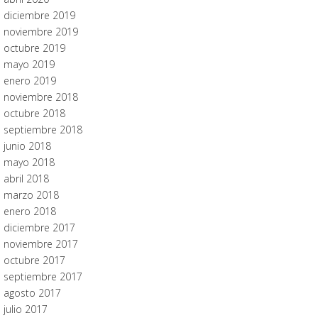
diciembre 2019
noviembre 2019
octubre 2019
mayo 2019
enero 2019
noviembre 2018
octubre 2018
septiembre 2018
junio 2018
mayo 2018
abril 2018
marzo 2018
enero 2018
diciembre 2017
noviembre 2017
octubre 2017
septiembre 2017
agosto 2017
julio 2017