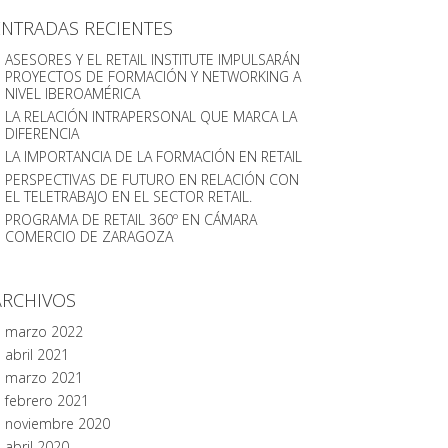
ENTRADAS RECIENTES
ASESORES Y EL RETAIL INSTITUTE IMPULSARÁN
PROYECTOS DE FORMACIÓN Y NETWORKING A
NIVEL IBEROAMÉRICA
LA RELACIÓN INTRAPERSONAL QUE MARCA LA
DIFERENCIA
LA IMPORTANCIA DE LA FORMACIÓN EN RETAIL
PERSPECTIVAS DE FUTURO EN RELACIÓN CON
EL TELETRABAJO EN EL SECTOR RETAIL.
PROGRAMA DE RETAIL 360º EN CÁMARA
COMERCIO DE ZARAGOZA
ARCHIVOS
marzo 2022
abril 2021
marzo 2021
febrero 2021
noviembre 2020
abril 2020