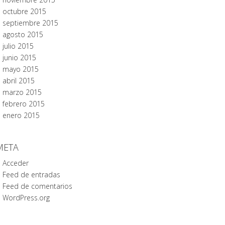
octubre 2015
septiembre 2015
agosto 2015
julio 2015
junio 2015
mayo 2015
abril 2015
marzo 2015
febrero 2015
enero 2015
META
Acceder
Feed de entradas
Feed de comentarios
WordPress.org