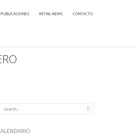
PUBLICACIONES
RETAIL NEWS
CONTACTO
ERO
CALENDARIO