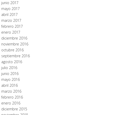
junio 2017
mayo 2017
abril 2017
marzo 2017
febrero 2017
enero 2017
diciembre 2016
noviembre 2016
octubre 2016
septiembre 2016
agosto 2016
julio 2016
junio 2016
mayo 2016
abril 2016
marzo 2016
febrero 2016
enero 2016
diciembre 2015
noviembre 2015