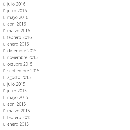
julio 2016
junio 2016
mayo 2016
abril 2016
marzo 2016
febrero 2016
enero 2016
diciembre 2015
noviembre 2015
octubre 2015
septiembre 2015
agosto 2015
julio 2015
junio 2015
mayo 2015
abril 2015
marzo 2015
febrero 2015
enero 2015