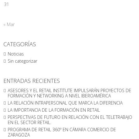
31
« Mar
CATEGORÍAS
Noticias
Sin categorizar
ENTRADAS RECIENTES
ASESORES Y EL RETAIL INSTITUTE IMPULSARÁN PROYECTOS DE
FORMACIÓN Y NETWORKING A NIVEL IBEROAMÉRICA
LA RELACIÓN INTRAPERSONAL QUE MARCA LA DIFERENCIA
LA IMPORTANCIA DE LA FORMACIÓN EN RETAIL
PERSPECTIVAS DE FUTURO EN RELACIÓN CON EL TELETRABAJO
EN EL SECTOR RETAIL.
PROGRAMA DE RETAIL 360º EN CÁMARA COMERCIO DE
ZARAGOZA