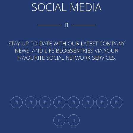
SOCIAL MEDIA
STAY UP-TO-DATE WITH OUR LATEST COMPANY
NEWS, AND LIFE BLOGSENTRIES VIA YOUR
FAVOURITE SOCIAL NETWORK SERVICES.