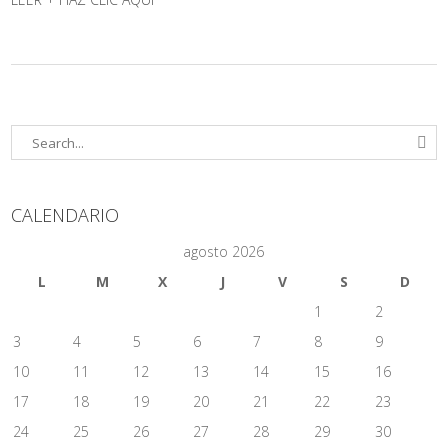
CALENDARIO
agosto 2026
L
M
X
J
V
S
D
1
2
3
4
5
6
7
8
9
10
11
12
13
14
15
16
17
18
19
20
21
22
23
24
25
26
27
28
29
30