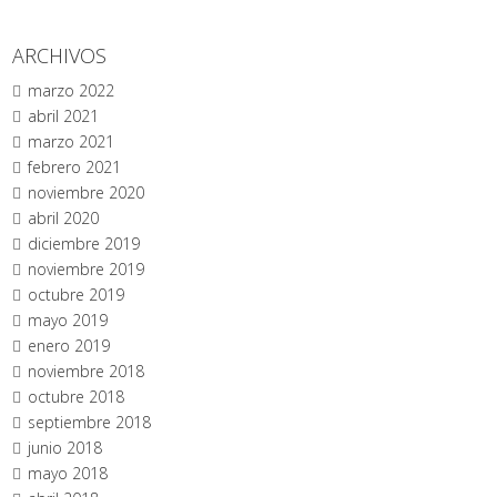
ARCHIVOS
marzo 2022
abril 2021
marzo 2021
febrero 2021
noviembre 2020
abril 2020
diciembre 2019
noviembre 2019
octubre 2019
mayo 2019
enero 2019
noviembre 2018
octubre 2018
septiembre 2018
junio 2018
mayo 2018