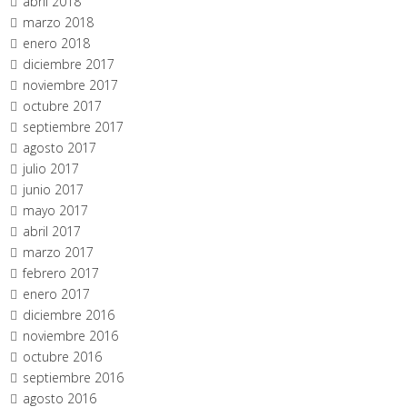
abril 2018
marzo 2018
enero 2018
diciembre 2017
noviembre 2017
octubre 2017
septiembre 2017
agosto 2017
julio 2017
junio 2017
mayo 2017
abril 2017
marzo 2017
febrero 2017
enero 2017
diciembre 2016
noviembre 2016
octubre 2016
septiembre 2016
agosto 2016