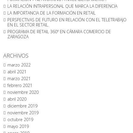
LA RELACIÓN INTRAPERSONAL QUE MARCA LA DIFERENCIA
LA IMPORTANCIA DE LA FORMACIÓN EN RETAIL
PERSPECTIVAS DE FUTURO EN RELACIÓN CON EL TELETRABAJO
EN EL SECTOR RETAIL.
PROGRAMA DE RETAIL 360º EN CÁMARA COMERCIO DE
ZARAGOZA
ARCHIVOS
marzo 2022
abril 2021
marzo 2021
febrero 2021
noviembre 2020
abril 2020
diciembre 2019
noviembre 2019
octubre 2019
mayo 2019