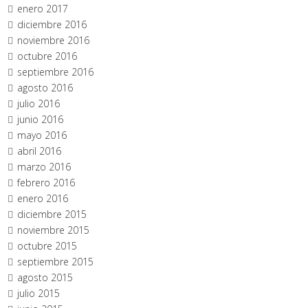
enero 2017
diciembre 2016
noviembre 2016
octubre 2016
septiembre 2016
agosto 2016
julio 2016
junio 2016
mayo 2016
abril 2016
marzo 2016
febrero 2016
enero 2016
diciembre 2015
noviembre 2015
octubre 2015
septiembre 2015
agosto 2015
julio 2015