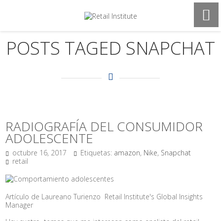
POSTS TAGED SNAPCHAT
RADIOGRAFÍA DEL CONSUMIDOR
ADOLESCENTE
octubre 16, 2017
Etiquetas:
amazon
,
Nike
,
Snapchat
retail
Artículo de Laureano Turienzo Retail Institute's Global Insights
Manager