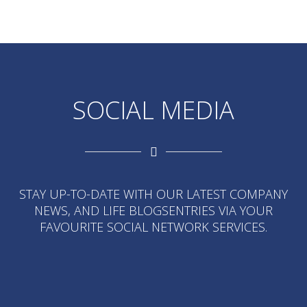
SOCIAL MEDIA
STAY UP-TO-DATE WITH OUR LATEST COMPANY
NEWS, AND LIFE BLOGSENTRIES VIA YOUR
FAVOURITE SOCIAL NETWORK SERVICES.