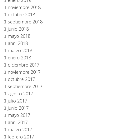
enero 2019
noviembre 2018
octubre 2018
septiembre 2018
junio 2018
mayo 2018
abril 2018
marzo 2018
enero 2018
diciembre 2017
noviembre 2017
octubre 2017
septiembre 2017
agosto 2017
julio 2017
junio 2017
mayo 2017
abril 2017
marzo 2017
febrero 2017