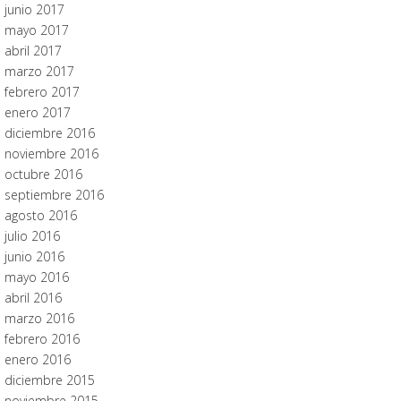
junio 2017
mayo 2017
abril 2017
marzo 2017
febrero 2017
enero 2017
diciembre 2016
noviembre 2016
octubre 2016
septiembre 2016
agosto 2016
julio 2016
junio 2016
mayo 2016
abril 2016
marzo 2016
febrero 2016
enero 2016
diciembre 2015
noviembre 2015