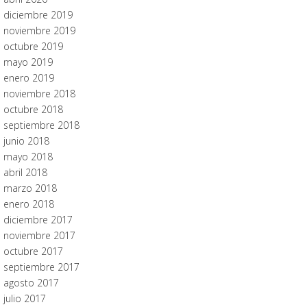
diciembre 2019
noviembre 2019
octubre 2019
mayo 2019
enero 2019
noviembre 2018
octubre 2018
septiembre 2018
junio 2018
mayo 2018
abril 2018
marzo 2018
enero 2018
diciembre 2017
noviembre 2017
octubre 2017
septiembre 2017
agosto 2017
julio 2017