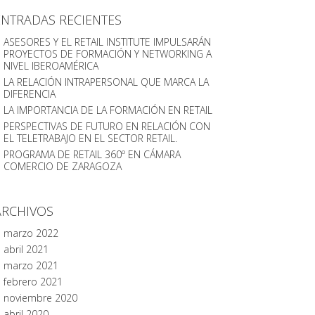
ENTRADAS RECIENTES
ASESORES Y EL RETAIL INSTITUTE IMPULSARÁN
PROYECTOS DE FORMACIÓN Y NETWORKING A
NIVEL IBEROAMÉRICA
LA RELACIÓN INTRAPERSONAL QUE MARCA LA
DIFERENCIA
LA IMPORTANCIA DE LA FORMACIÓN EN RETAIL
PERSPECTIVAS DE FUTURO EN RELACIÓN CON
EL TELETRABAJO EN EL SECTOR RETAIL.
PROGRAMA DE RETAIL 360º EN CÁMARA
COMERCIO DE ZARAGOZA
ARCHIVOS
marzo 2022
abril 2021
marzo 2021
febrero 2021
noviembre 2020
abril 2020