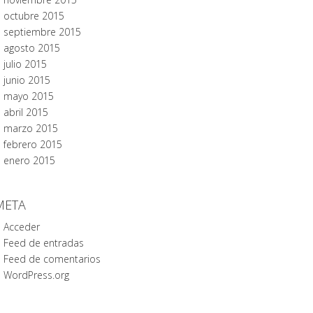
octubre 2015
septiembre 2015
agosto 2015
julio 2015
junio 2015
mayo 2015
abril 2015
marzo 2015
febrero 2015
enero 2015
META
Acceder
Feed de entradas
Feed de comentarios
WordPress.org