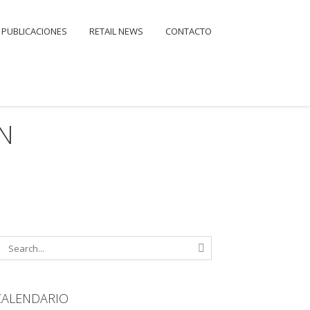
PUBLICACIONES
RETAIL NEWS
CONTACTO
N
CALENDARIO