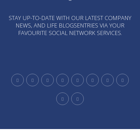
STAY UP-TO-DATE WITH OUR LATEST COMPANY
NEWS, AND LIFE BLOGSENTRIES VIA YOUR
FAVOURITE SOCIAL NETWORK SERVICES.