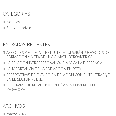
CATEGORÍAS
Noticias
Sin categorizar
ENTRADAS RECIENTES
ASESORES Y EL RETAIL INSTITUTE IMPULSARÁN PROYECTOS DE
FORMACIÓN Y NETWORKING A NIVEL IBEROAMÉRICA
LA RELACIÓN INTRAPERSONAL QUE MARCA LA DIFERENCIA
LA IMPORTANCIA DE LA FORMACIÓN EN RETAIL
PERSPECTIVAS DE FUTURO EN RELACIÓN CON EL TELETRABAJO
EN EL SECTOR RETAIL.
PROGRAMA DE RETAIL 360º EN CÁMARA COMERCIO DE
ZARAGOZA
ARCHIVOS
marzo 2022