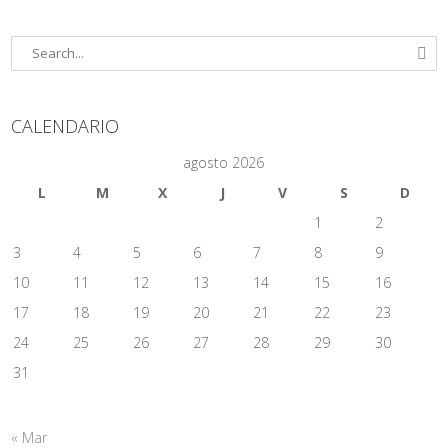
CALENDARIO
agosto 2026
L
M
X
J
V
S
D
1
2
3
4
5
6
7
8
9
10
11
12
13
14
15
16
17
18
19
20
21
22
23
24
25
26
27
28
29
30
31
« Mar