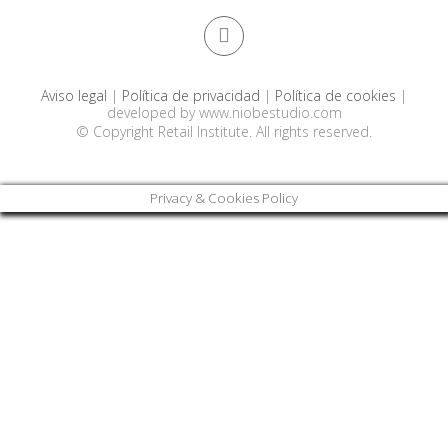
Aviso legal
|
Política de privacidad
|
Política de cookies
|
developed by
www.niobestudio.com
© Copyright Retail Institute. All rights reserved.
Privacy & Cookies Policy