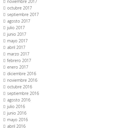
noviembre 2017
octubre 2017
septiembre 2017
agosto 2017
julio 2017
junio 2017
mayo 2017
abril 2017
marzo 2017
febrero 2017
enero 2017
diciembre 2016
noviembre 2016
octubre 2016
septiembre 2016
agosto 2016
julio 2016
junio 2016
mayo 2016
abril 2016