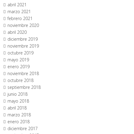
abril 2021
marzo 2021
febrero 2021
noviembre 2020
abril 2020
diciembre 2019
noviembre 2019
octubre 2019
mayo 2019
enero 2019
noviembre 2018
octubre 2018
septiembre 2018
junio 2018
mayo 2018
abril 2018
marzo 2018
enero 2018
diciembre 2017