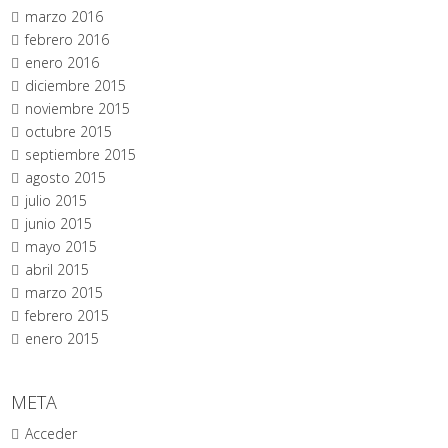
marzo 2016
febrero 2016
enero 2016
diciembre 2015
noviembre 2015
octubre 2015
septiembre 2015
agosto 2015
julio 2015
junio 2015
mayo 2015
abril 2015
marzo 2015
febrero 2015
enero 2015
META
Acceder