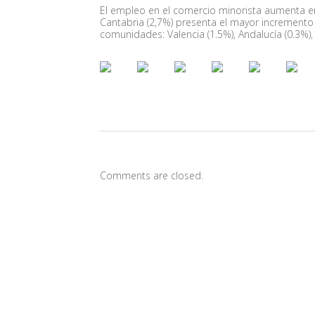
El empleo en el comercio minorista aumenta e
Cantabria (2,7%) presenta el mayor incremento 
comunidades: Valencia (1.5%), Andalucía (0.3%),
Comments are closed.