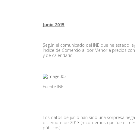
Junio 2015
Según el comunicado del INE que he estado le
Índice de Comercio al por Menor a precios cons
y de calendario.
Fuente INE
Los datos de junio han sido una sorpresa nega
diciembre de 2013 (recordemos que fue el mes
públicos)