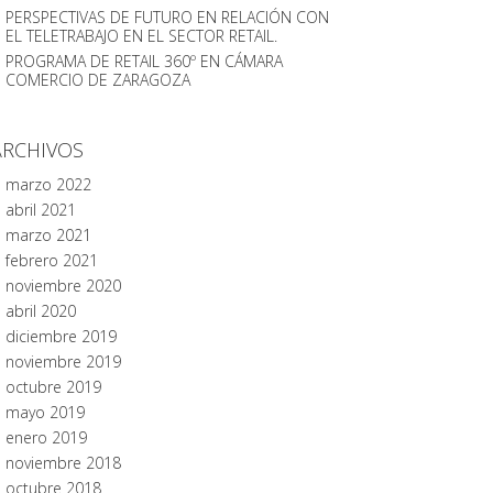
PERSPECTIVAS DE FUTURO EN RELACIÓN CON
EL TELETRABAJO EN EL SECTOR RETAIL.
PROGRAMA DE RETAIL 360º EN CÁMARA
COMERCIO DE ZARAGOZA
ARCHIVOS
marzo 2022
abril 2021
marzo 2021
febrero 2021
noviembre 2020
abril 2020
diciembre 2019
noviembre 2019
octubre 2019
mayo 2019
enero 2019
noviembre 2018
octubre 2018