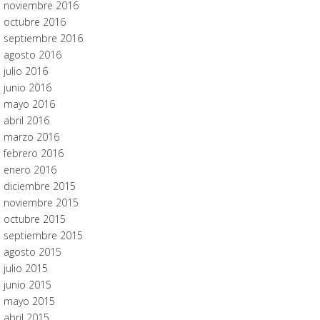
noviembre 2016
octubre 2016
septiembre 2016
agosto 2016
julio 2016
junio 2016
mayo 2016
abril 2016
marzo 2016
febrero 2016
enero 2016
diciembre 2015
noviembre 2015
octubre 2015
septiembre 2015
agosto 2015
julio 2015
junio 2015
mayo 2015
abril 2015