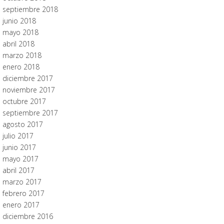
septiembre 2018
junio 2018
mayo 2018
abril 2018
marzo 2018
enero 2018
diciembre 2017
noviembre 2017
octubre 2017
septiembre 2017
agosto 2017
julio 2017
junio 2017
mayo 2017
abril 2017
marzo 2017
febrero 2017
enero 2017
diciembre 2016