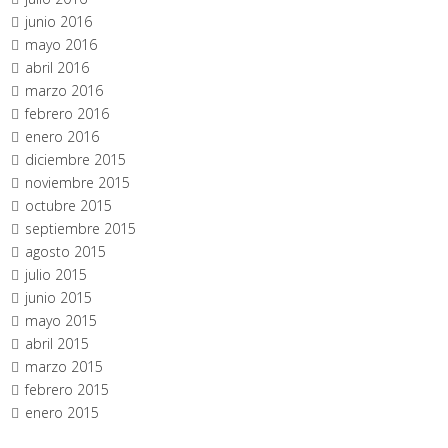
junio 2016
mayo 2016
abril 2016
marzo 2016
febrero 2016
enero 2016
diciembre 2015
noviembre 2015
octubre 2015
septiembre 2015
agosto 2015
julio 2015
junio 2015
mayo 2015
abril 2015
marzo 2015
febrero 2015
enero 2015