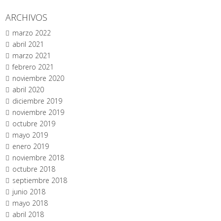
ARCHIVOS
marzo 2022
abril 2021
marzo 2021
febrero 2021
noviembre 2020
abril 2020
diciembre 2019
noviembre 2019
octubre 2019
mayo 2019
enero 2019
noviembre 2018
octubre 2018
septiembre 2018
junio 2018
mayo 2018
abril 2018