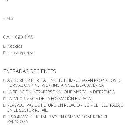
« Mar
CATEGORÍAS
Noticias
Sin categorizar
ENTRADAS RECIENTES
ASESORES Y EL RETAIL INSTITUTE IMPULSARÁN PROYECTOS DE
FORMACIÓN Y NETWORKING A NIVEL IBEROAMÉRICA
LA RELACIÓN INTRAPERSONAL QUE MARCA LA DIFERENCIA
LA IMPORTANCIA DE LA FORMACIÓN EN RETAIL
PERSPECTIVAS DE FUTURO EN RELACIÓN CON EL TELETRABAJO
EN EL SECTOR RETAIL.
PROGRAMA DE RETAIL 360º EN CÁMARA COMERCIO DE
ZARAGOZA