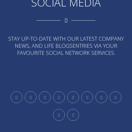
SOCIAL MEDIA
STAY UP-TO-DATE WITH OUR LATEST COMPANY
NEWS, AND LIFE BLOGSENTRIES VIA YOUR
FAVOURITE SOCIAL NETWORK SERVICES.