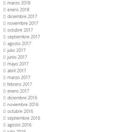
marzo 2018
enero 2018
diciembre 2017
noviembre 2017
octubre 2017
septiembre 2017
agosto 2017
julio 2017
junio 2017
mayo 2017
abril 2017
marzo 2017
febrero 2017
enero 2017
diciembre 2016
noviembre 2016
octubre 2016
septiembre 2016
agosto 2016
julio 2016