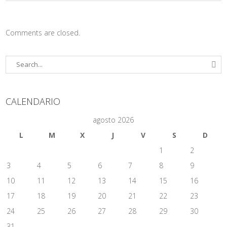
Comments are closed.
CALENDARIO
agosto 2026
L
M
X
J
V
S
D
1
2
3
4
5
6
7
8
9
10
11
12
13
14
15
16
17
18
19
20
21
22
23
24
25
26
27
28
29
30
31