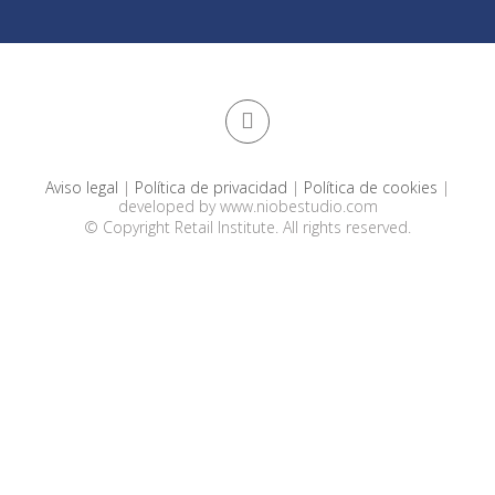
Aviso legal
|
Política de privacidad
|
Política de cookies
|
developed by
www.niobestudio.com
© Copyright Retail Institute. All rights reserved.