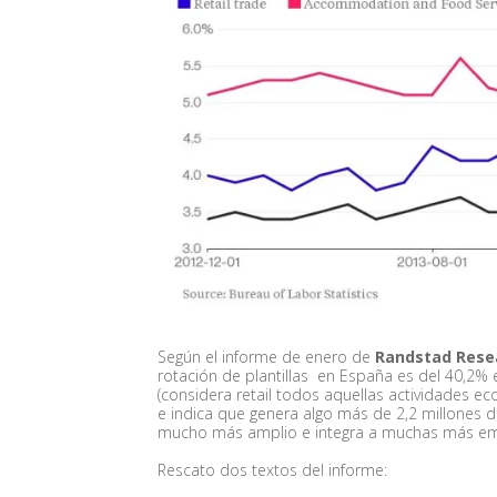
Según el informe de enero de
Randstad Rese
rotación de plantillas en España es del 40,2% e
(considera retail todos aquellas actividades e
e indica que genera algo más de 2,2 millones d
mucho más amplio e integra a muchas más empr
Rescato dos textos del informe: