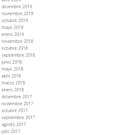
diciembre 2019
noviembre 2019
octubre 2019
mayo 2019
enero 2019
noviembre 2018
octubre 2018
septiembre 2018
junio 2018
mayo 2018
abril 2018
marzo 2018
enero 2018
diciembre 2017
noviembre 2017
octubre 2017
septiembre 2017
agosto 2017
julio 2017