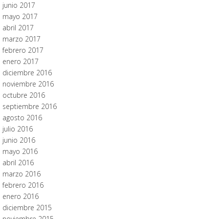
junio 2017
mayo 2017
abril 2017
marzo 2017
febrero 2017
enero 2017
diciembre 2016
noviembre 2016
octubre 2016
septiembre 2016
agosto 2016
julio 2016
junio 2016
mayo 2016
abril 2016
marzo 2016
febrero 2016
enero 2016
diciembre 2015
noviembre 2015