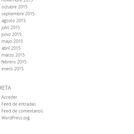
octubre 2015
septiembre 2015
agosto 2015
julio 2015
junio 2015
mayo 2015
abril 2015
marzo 2015
febrero 2015
enero 2015
META
Acceder
Feed de entradas
Feed de comentarios
WordPress.org