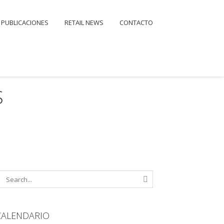
PUBLICACIONES
RETAIL NEWS
CONTACTO
S
CALENDARIO