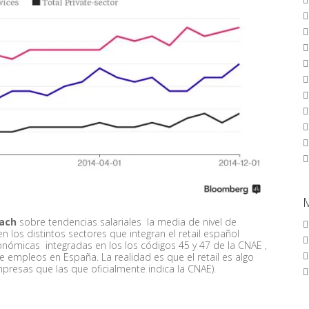
ach
sobre tendencias salariales la media de nivel de
n los distintos sectores que integran el retail español
conómicas integradas en los los códigos 45 y 47 de la CNAE ,
e empleos en España. La realidad es que el retail es algo
esas que las que oficialmente indica la CNAE).