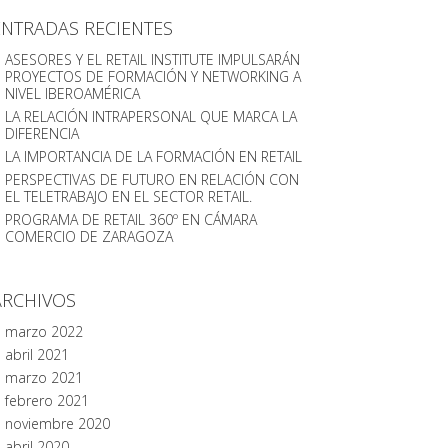
ENTRADAS RECIENTES
ASESORES Y EL RETAIL INSTITUTE IMPULSARÁN
PROYECTOS DE FORMACIÓN Y NETWORKING A
NIVEL IBEROAMÉRICA
LA RELACIÓN INTRAPERSONAL QUE MARCA LA
DIFERENCIA
LA IMPORTANCIA DE LA FORMACIÓN EN RETAIL
PERSPECTIVAS DE FUTURO EN RELACIÓN CON
EL TELETRABAJO EN EL SECTOR RETAIL.
PROGRAMA DE RETAIL 360º EN CÁMARA
COMERCIO DE ZARAGOZA
ARCHIVOS
marzo 2022
abril 2021
marzo 2021
febrero 2021
noviembre 2020
abril 2020