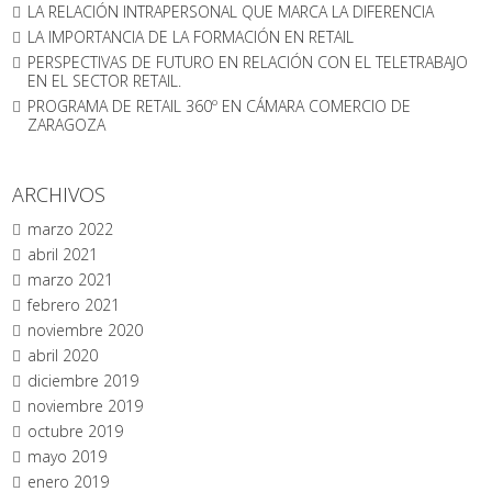
LA RELACIÓN INTRAPERSONAL QUE MARCA LA DIFERENCIA
LA IMPORTANCIA DE LA FORMACIÓN EN RETAIL
PERSPECTIVAS DE FUTURO EN RELACIÓN CON EL TELETRABAJO
EN EL SECTOR RETAIL.
PROGRAMA DE RETAIL 360º EN CÁMARA COMERCIO DE
ZARAGOZA
ARCHIVOS
marzo 2022
abril 2021
marzo 2021
febrero 2021
noviembre 2020
abril 2020
diciembre 2019
noviembre 2019
octubre 2019
mayo 2019
enero 2019