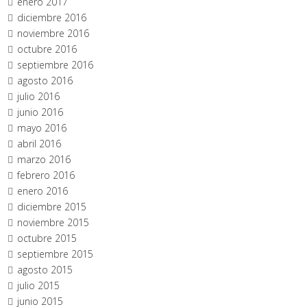
enero 2017
diciembre 2016
noviembre 2016
octubre 2016
septiembre 2016
agosto 2016
julio 2016
junio 2016
mayo 2016
abril 2016
marzo 2016
febrero 2016
enero 2016
diciembre 2015
noviembre 2015
octubre 2015
septiembre 2015
agosto 2015
julio 2015
junio 2015