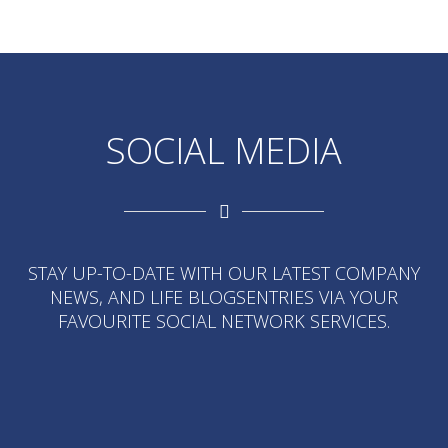
SOCIAL MEDIA
STAY UP-TO-DATE WITH OUR LATEST COMPANY
NEWS, AND LIFE BLOGSENTRIES VIA YOUR
FAVOURITE SOCIAL NETWORK SERVICES.