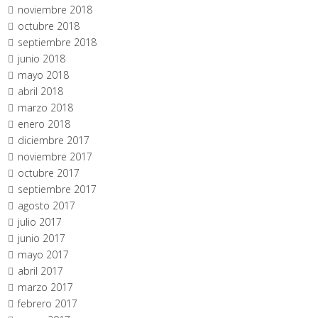
noviembre 2018
octubre 2018
septiembre 2018
junio 2018
mayo 2018
abril 2018
marzo 2018
enero 2018
diciembre 2017
noviembre 2017
octubre 2017
septiembre 2017
agosto 2017
julio 2017
junio 2017
mayo 2017
abril 2017
marzo 2017
febrero 2017