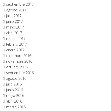
septiembre 2017
agosto 2017
julio 2017
junio 2017
mayo 2017
abril 2017
marzo 2017
febrero 2017
enero 2017
diciembre 2016
noviembre 2016
octubre 2016
septiembre 2016
agosto 2016
julio 2016
junio 2016
mayo 2016
abril 2016
marzo 2016