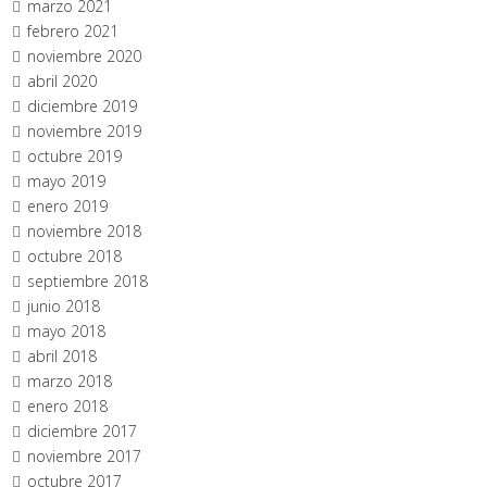
marzo 2021
febrero 2021
noviembre 2020
abril 2020
diciembre 2019
noviembre 2019
octubre 2019
mayo 2019
enero 2019
noviembre 2018
octubre 2018
septiembre 2018
junio 2018
mayo 2018
abril 2018
marzo 2018
enero 2018
diciembre 2017
noviembre 2017
octubre 2017