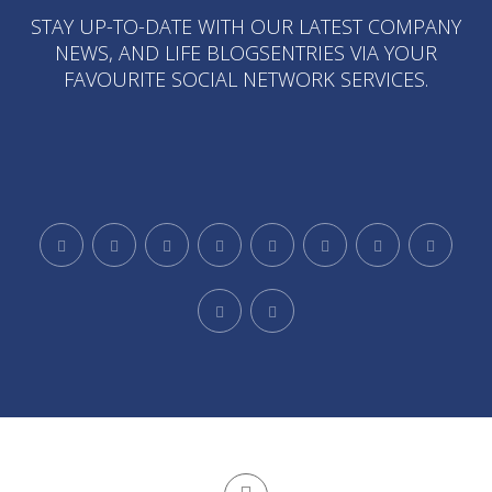
STAY UP-TO-DATE WITH OUR LATEST COMPANY
NEWS, AND LIFE BLOGSENTRIES VIA YOUR
FAVOURITE SOCIAL NETWORK SERVICES.