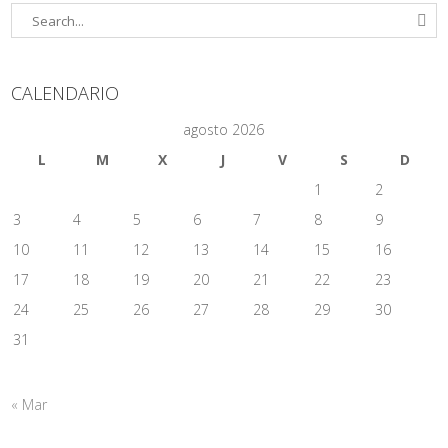
CALENDARIO
agosto 2026
L
M
X
J
V
S
D
1
2
3
4
5
6
7
8
9
10
11
12
13
14
15
16
17
18
19
20
21
22
23
24
25
26
27
28
29
30
31
« Mar