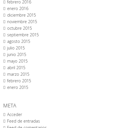
febrero 2016
enero 2016
diciembre 2015
noviembre 2015
octubre 2015
septiembre 2015
agosto 2015
julio 2015
junio 2015
mayo 2015
abril 2015
marzo 2015
febrero 2015
enero 2015
META
Acceder
Feed de entradas
Feed de comentarios