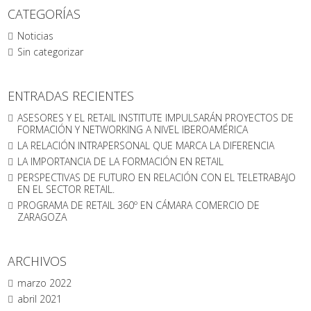
CATEGORÍAS
Noticias
Sin categorizar
ENTRADAS RECIENTES
ASESORES Y EL RETAIL INSTITUTE IMPULSARÁN PROYECTOS DE
FORMACIÓN Y NETWORKING A NIVEL IBEROAMÉRICA
LA RELACIÓN INTRAPERSONAL QUE MARCA LA DIFERENCIA
LA IMPORTANCIA DE LA FORMACIÓN EN RETAIL
PERSPECTIVAS DE FUTURO EN RELACIÓN CON EL TELETRABAJO
EN EL SECTOR RETAIL.
PROGRAMA DE RETAIL 360º EN CÁMARA COMERCIO DE
ZARAGOZA
ARCHIVOS
marzo 2022
abril 2021