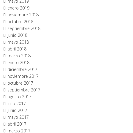
mayo 2019
enero 2019
noviembre 2018
octubre 2018
septiembre 2018
junio 2018
mayo 2018
abril 2018
marzo 2018
enero 2018
diciembre 2017
noviembre 2017
octubre 2017
septiembre 2017
agosto 2017
julio 2017
junio 2017
mayo 2017
abril 2017
marzo 2017