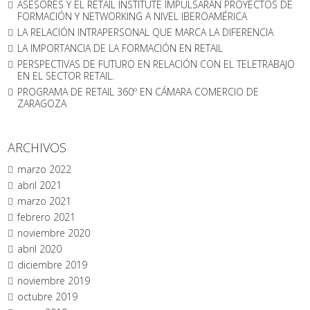
ASESORES Y EL RETAIL INSTITUTE IMPULSARÁN PROYECTOS DE
FORMACIÓN Y NETWORKING A NIVEL IBEROAMÉRICA
LA RELACIÓN INTRAPERSONAL QUE MARCA LA DIFERENCIA
LA IMPORTANCIA DE LA FORMACIÓN EN RETAIL
PERSPECTIVAS DE FUTURO EN RELACIÓN CON EL TELETRABAJO
EN EL SECTOR RETAIL.
PROGRAMA DE RETAIL 360º EN CÁMARA COMERCIO DE
ZARAGOZA
ARCHIVOS
marzo 2022
abril 2021
marzo 2021
febrero 2021
noviembre 2020
abril 2020
diciembre 2019
noviembre 2019
octubre 2019