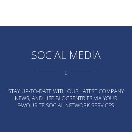
SOCIAL MEDIA
STAY UP-TO-DATE WITH OUR LATEST COMPANY
NEWS, AND LIFE BLOGSENTRIES VIA YOUR
FAVOURITE SOCIAL NETWORK SERVICES.