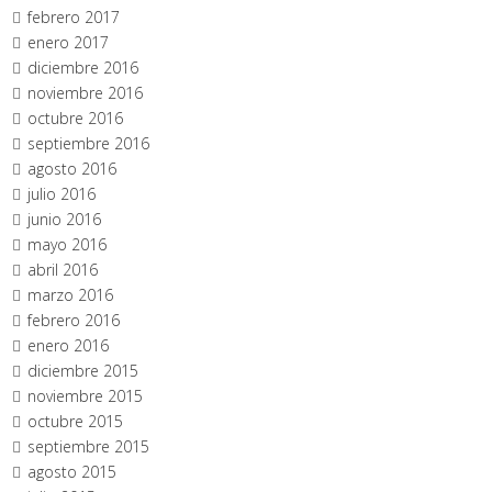
febrero 2017
enero 2017
diciembre 2016
noviembre 2016
octubre 2016
septiembre 2016
agosto 2016
julio 2016
junio 2016
mayo 2016
abril 2016
marzo 2016
febrero 2016
enero 2016
diciembre 2015
noviembre 2015
octubre 2015
septiembre 2015
agosto 2015