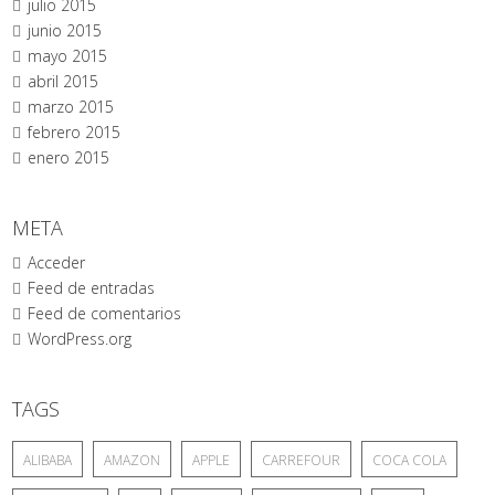
julio 2015
junio 2015
mayo 2015
abril 2015
marzo 2015
febrero 2015
enero 2015
META
Acceder
Feed de entradas
Feed de comentarios
WordPress.org
TAGS
ALIBABA
AMAZON
APPLE
CARREFOUR
COCA COLA