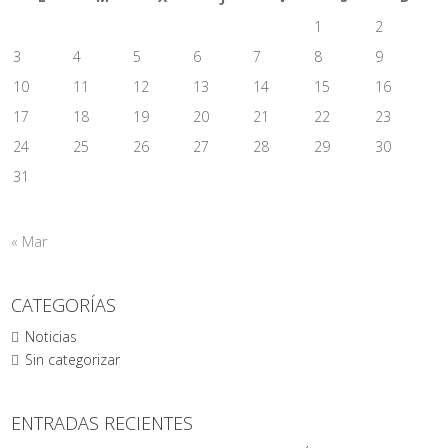
1
2
3
4
5
6
7
8
9
10
11
12
13
14
15
16
17
18
19
20
21
22
23
24
25
26
27
28
29
30
31
« Mar
CATEGORÍAS
Noticias
Sin categorizar
ENTRADAS RECIENTES