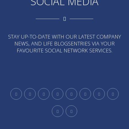
SOCIAL MEDIA
STAY UP-TO-DATE WITH OUR LATEST COMPANY
NEWS, AND LIFE BLOGSENTRIES VIA YOUR
FAVOURITE SOCIAL NETWORK SERVICES.