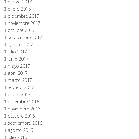
marzo 2018
enero 2018
diciembre 2017
noviembre 2017
octubre 2017
septiembre 2017
agosto 2017
julio 2017
junio 2017
mayo 2017
abril 2017
marzo 2017
febrero 2017
enero 2017
diciembre 2016
noviembre 2016
octubre 2016
septiembre 2016
agosto 2016
julio 2016