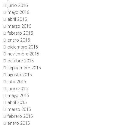
junio 2016
mayo 2016
abril 2016
marzo 2016
febrero 2016
enero 2016
diciembre 2015
noviembre 2015
octubre 2015
septiembre 2015
agosto 2015
julio 2015
junio 2015
mayo 2015
abril 2015
marzo 2015
febrero 2015
enero 2015