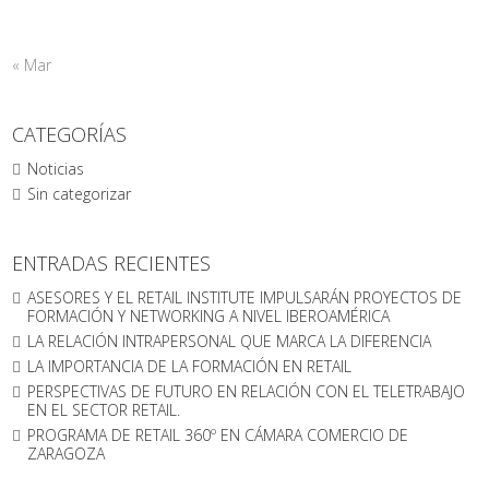
« Mar
CATEGORÍAS
Noticias
Sin categorizar
ENTRADAS RECIENTES
ASESORES Y EL RETAIL INSTITUTE IMPULSARÁN PROYECTOS DE
FORMACIÓN Y NETWORKING A NIVEL IBEROAMÉRICA
LA RELACIÓN INTRAPERSONAL QUE MARCA LA DIFERENCIA
LA IMPORTANCIA DE LA FORMACIÓN EN RETAIL
PERSPECTIVAS DE FUTURO EN RELACIÓN CON EL TELETRABAJO
EN EL SECTOR RETAIL.
PROGRAMA DE RETAIL 360º EN CÁMARA COMERCIO DE
ZARAGOZA