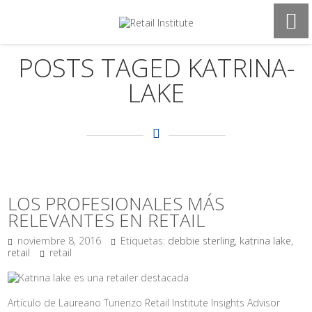
POSTS TAGED KATRINA-
LAKE
LOS PROFESIONALES MÁS
RELEVANTES EN RETAIL
noviembre 8, 2016
Etiquetas:
debbie sterling
,
katrina lake
,
retail
retail
Artículo de Laureano Turienzo Retail Institute Insights Advisor