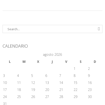
CALENDARIO
agosto 2026
L
M
X
J
V
S
D
1
2
3
4
5
6
7
8
9
10
11
12
13
14
15
16
17
18
19
20
21
22
23
24
25
26
27
28
29
30
31