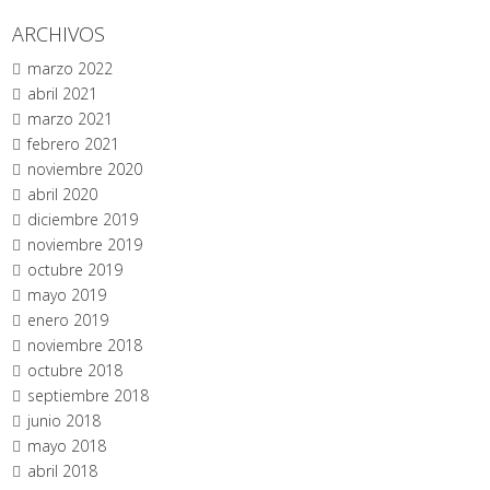
ARCHIVOS
marzo 2022
abril 2021
marzo 2021
febrero 2021
noviembre 2020
abril 2020
diciembre 2019
noviembre 2019
octubre 2019
mayo 2019
enero 2019
noviembre 2018
octubre 2018
septiembre 2018
junio 2018
mayo 2018
abril 2018